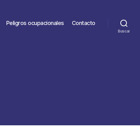
Peligros ocupacionales
Contacto
Buscar