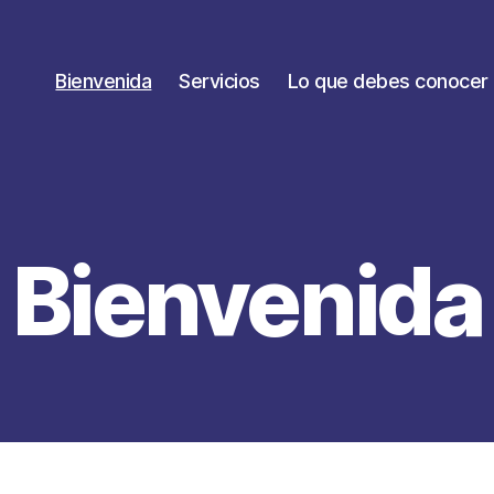
Bienvenida
Servicios
Lo que debes conocer
Bienvenida