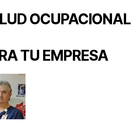
LUD OCUPACIONAL
RA TU EMPRESA