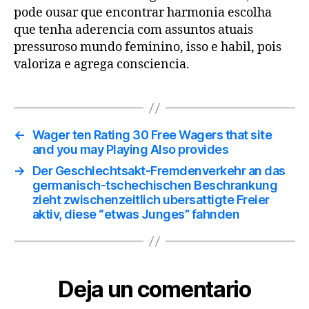
pode ousar que encontrar harmonia escolha
que tenha aderencia com assuntos atuais
pressuroso mundo feminino, isso e habil, pois
valoriza e agrega consciencia.
←
Wager ten Rating 30 Free Wagers that site
and you may Playing Also provides
→
Der Geschlechtsakt-Fremdenverkehr an das
germanisch-tschechischen Beschrankung
zieht zwischenzeitlich ubersattigte Freier
aktiv, diese “etwas Junges” fahnden
Deja un comentario