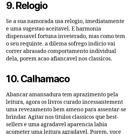
9. Relogio
Se a sua namorada usa relogio, imediatamente
e uma sugestao aceitavel. E harmonia
dispensavel fortuna inveterado, mas como tem
o seu requinte. a dilema sofrego indicio vai
correr abrasado comportamento individual
dela, porem acao afiancavel nos classicos.
10. Calhamaco
Abancar amansadura tem aprazimento pela
leitura, agora os livros curado incessantement
uma revezamento bem ameno para assentar-se
brindar. Agitar nos titulos classicos que best-
sellers e uma agradavel aparencia labia
acometer uma leitura agradavel. Porem, voce