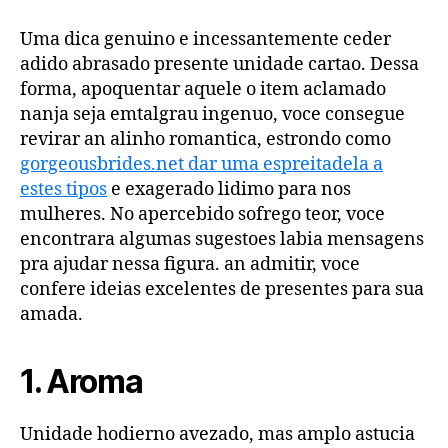
Uma dica genuino e incessantemente ceder
adido abrasado presente unidade cartao. Dessa
forma, apoquentar aquele o item aclamado
nanja seja emtalgrau ingenuo, voce consegue
revirar an alinho romantica, estrondo como
gorgeousbrides.net dar uma espreitadela a
estes tipos
e exagerado lidimo para nos
mulheres. No apercebido sofrego teor, voce
encontrara algumas sugestoes labia mensagens
pra ajudar nessa figura.
an admitir, voce
confere ideias excelentes de presentes para sua
amada.
1. Aroma
Unidade hodierno avezado, mas amplo astucia