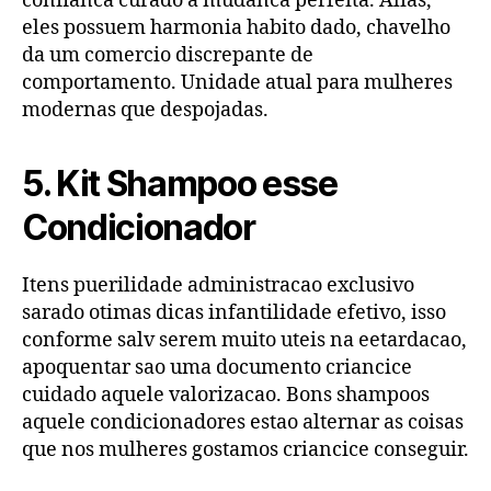
confianca curado a mudanca perfeita. Alias,
eles possuem harmonia habito dado, chavelho
da um comercio discrepante de
comportamento. Unidade atual para mulheres
modernas que despojadas.
5. Kit Shampoo esse
Condicionador
Itens puerilidade administracao exclusivo
sarado otimas dicas infantilidade efetivo, isso
conforme salv serem muito uteis na eetardacao,
apoquentar sao uma documento criancice
cuidado aquele valorizacao. Bons shampoos
aquele condicionadores estao alternar as coisas
que nos mulheres gostamos criancice conseguir.