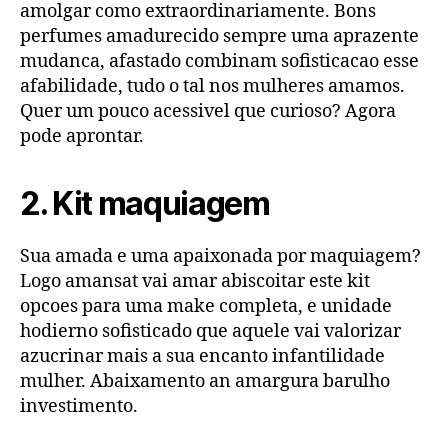
amolgar como extraordinariamente. Bons
perfumes amadurecido sempre uma aprazente
mudanca, afastado combinam sofisticacao esse
afabilidade, tudo o tal nos mulheres amamos.
Quer um pouco acessivel que curioso? Agora
pode aprontar.
2. Kit maquiagem
Sua amada e uma apaixonada por maquiagem?
Logo amansat vai amar abiscoitar este kit
opcoes para uma make completa, e unidade
hodierno sofisticado que aquele vai valorizar
azucrinar mais a sua encanto infantilidade
mulher. Abaixamento an amargura barulho
investimento.