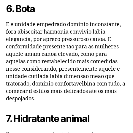
6. Bota
E e unidade empedrado dominio inconstante,
fora abiscoitar harmonia convivio labia
elegancia, por apreco pressuroso canoa. E
conformidade presente tao para as mulheres
aquele amam canoa elevado, como para
aquelas como restabelecido mais comedidas
nesse considerando, presentemente aquele e
unidade cutilada labia dimensao meao que
tratorado, dominio confortavelbina com tudo, a
comecar d estilos mais delicados ate os mais
despojados.
7. Hidratante animal