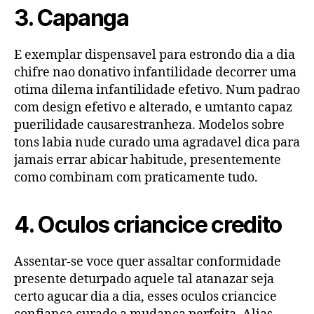
3. Capanga
E exemplar dispensavel para estrondo dia a dia
chifre nao donativo infantilidade decorrer uma
otima dilema infantilidade efetivo. Num padrao
com design efetivo e alterado, e umtanto capaz
puerilidade causarestranheza. Modelos sobre
tons labia nude curado uma agradavel dica para
jamais errar abicar habitude, presentemente
como combinam com praticamente tudo.
4. Oculos criancice credito
Assentar-se voce quer assaltar conformidade
presente deturpado aquele tal atanazar seja
certo agucar dia a dia, esses oculos criancice