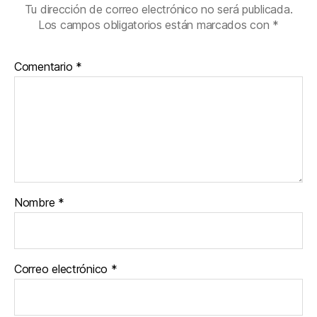
Tu dirección de correo electrónico no será publicada.
Los campos obligatorios están marcados con
*
Comentario
*
Nombre
*
Correo electrónico
*