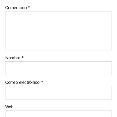
Comentario
*
Nombre
*
Correo electrónico
*
Web