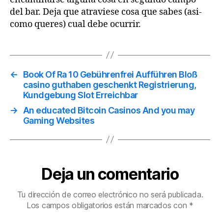
del bar. Deja que atraviese cosa que sabes (asi­
como queres) cual debe ocurrir.
←
Book Of Ra 10 Gebührenfrei Aufführen Bloß
casino guthaben geschenkt Registrierung,
Kundgebung Slot Erreichbar
→
An educated Bitcoin Casinos And you may
Gaming Websites
Deja un comentario
Tu dirección de correo electrónico no será publicada.
Los campos obligatorios están marcados con
*