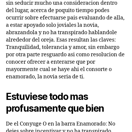
sin seducir mucho una consideracion dentro
del lugar, acerca de poquito tiempo podes
ocurrir sobre efectuarse pais evaluando de alla,
a estar apoyado solo joviales la novia,
abrazandola y no ha transpirado hablandole
alrededor del oreja. Esas resultan las claves:
Tranquilidad, tolerancia y amor, sin embargo
por otra parte resguardo asi­ como resolucion de
conocer ofrecer a enterarse que por
mayormente cual se haye ahi el consorte o
enamorado, la novia seria de ti.
Estuviese todo mas
profusamente que bien
De el Conyuge O en la barra Enamorado: No
dejes sobre incentivar y no ha transpirado