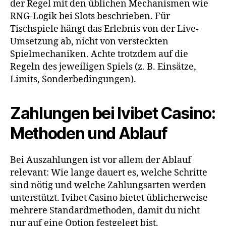
der Regel mit den üblichen Mechanismen wie
RNG-Logik bei Slots beschrieben. Für
Tischspiele hängt das Erlebnis von der Live-
Umsetzung ab, nicht von versteckten
Spielmechaniken. Achte trotzdem auf die
Regeln des jeweiligen Spiels (z. B. Einsätze,
Limits, Sonderbedingungen).
Zahlungen bei Ivibet Casino:
Methoden und Ablauf
Bei Auszahlungen ist vor allem der Ablauf
relevant: Wie lange dauert es, welche Schritte
sind nötig und welche Zahlungsarten werden
unterstützt. Ivibet Casino bietet üblicherweise
mehrere Standardmethoden, damit du nicht
nur auf eine Option festgelegt bist.