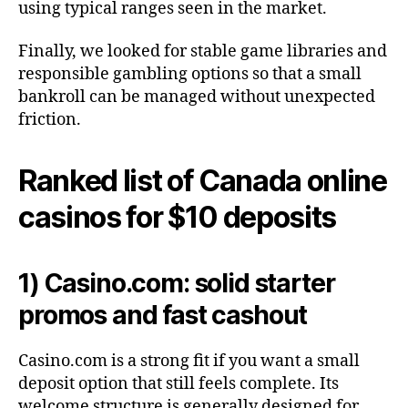
using typical ranges seen in the market.
Finally, we looked for stable game libraries and
responsible gambling options so that a small
bankroll can be managed without unexpected
friction.
Ranked list of Canada online
casinos for $10 deposits
1) Casino.com: solid starter
promos and fast cashout
Casino.com is a strong fit if you want a small
deposit option that still feels complete. Its
welcome structure is generally designed for