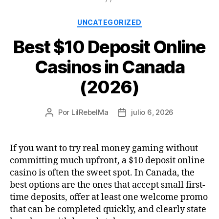
Categorías
UNCATEGORIZED
Best $10 Deposit Online
Casinos in Canada
(2026)
Por
LilRebelMa
julio 6, 2026
Autor
Fecha
de
de
la
la
publicación
publicación
If you want to try real money gaming without
committing much upfront, a $10 deposit online
casino is often the sweet spot. In Canada, the
best options are the ones that accept small first-
time deposits, offer at least one welcome promo
that can be completed quickly, and clearly state