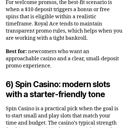
For welcome promos, the best-fit scenario is
when a $10 deposit triggers a bonus or free
spins that is eligible within a realistic
timeframe. Royal Ace tends to maintain
transparent promo rules, which helps when you
are working with a tight bankroll.
Best for:
newcomers who want an
approachable casino and a clear, small-deposit
promo experience.
6) Spin Casino: modern slots
with a starter-friendly tone
Spin Casino is a practical pick when the goal is
to start small and play slots that match your
time and budget. The casino’s typical strength