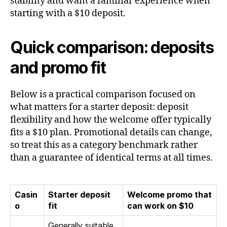
stability and want a familiar experience when
starting with a $10 deposit.
Quick comparison: deposits
and promo fit
Below is a practical comparison focused on
what matters for a starter deposit: deposit
flexibility and how the welcome offer typically
fits a $10 plan. Promotional details can change,
so treat this as a category benchmark rather
than a guarantee of identical terms at all times.
Casin
Starter deposit
Welcome promo that
o
fit
can work on $10
Generally suitable