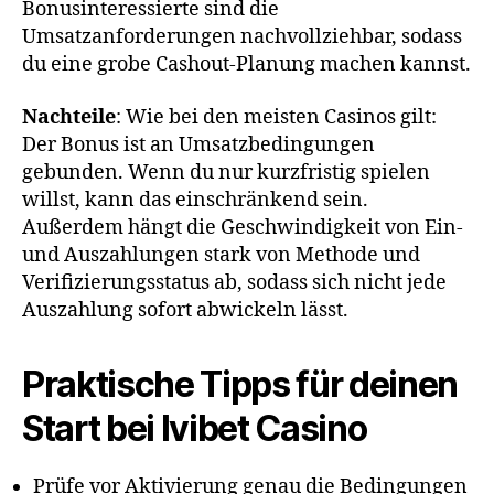
Bonusinteressierte sind die
Umsatzanforderungen nachvollziehbar, sodass
du eine grobe Cashout-Planung machen kannst.
Nachteile
: Wie bei den meisten Casinos gilt:
Der Bonus ist an Umsatzbedingungen
gebunden. Wenn du nur kurzfristig spielen
willst, kann das einschränkend sein.
Außerdem hängt die Geschwindigkeit von Ein-
und Auszahlungen stark von Methode und
Verifizierungsstatus ab, sodass sich nicht jede
Auszahlung sofort abwickeln lässt.
Praktische Tipps für deinen
Start bei Ivibet Casino
Prüfe vor Aktivierung genau die Bedingungen