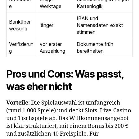
e
Werktage
Kartenlogik
IBAN und
Banküber
länger
Namensdaten exakt
weisung
stimmen
Verifizierun
vor erster
Dokumente früh
g
Auszahlung
bereithalten
Pros und Cons: Was passt,
was eher nicht
Vorteile
: Die Spielauswahl ist umfangreich
(rund 1.000 Spiele) und deckt Slots, Live-Casino
und Tischspiele ab. Das Willkommensangebot
ist klar strukturiert, mit einem Bonus bis 200 €
und zusätzlichen 40 Freispiele. Für