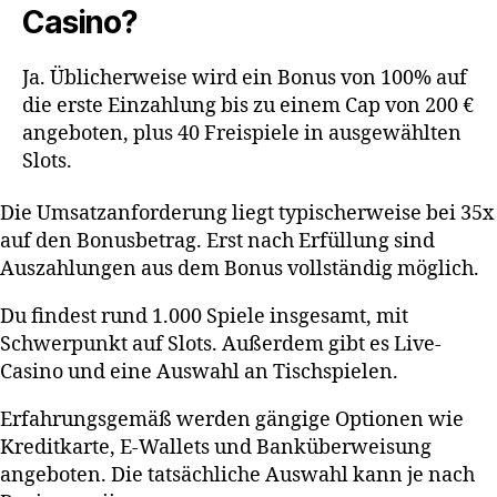
Casino?
Ja. Üblicherweise wird ein Bonus von 100% auf
die erste Einzahlung bis zu einem Cap von 200 €
angeboten, plus 40 Freispiele in ausgewählten
Slots.
Die Umsatzanforderung liegt typischerweise bei 35x
auf den Bonusbetrag. Erst nach Erfüllung sind
Auszahlungen aus dem Bonus vollständig möglich.
Du findest rund 1.000 Spiele insgesamt, mit
Schwerpunkt auf Slots. Außerdem gibt es Live-
Casino und eine Auswahl an Tischspielen.
Erfahrungsgemäß werden gängige Optionen wie
Kreditkarte, E-Wallets und Banküberweisung
angeboten. Die tatsächliche Auswahl kann je nach