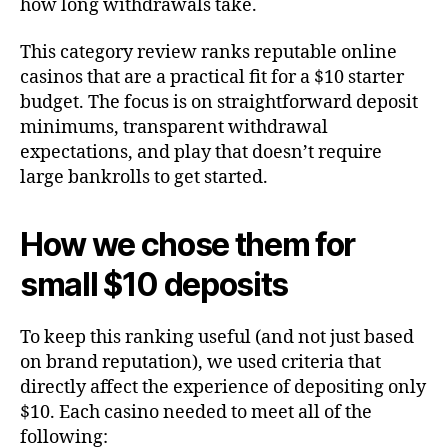
how long withdrawals take.
This category review ranks reputable online
casinos that are a practical fit for a $10 starter
budget. The focus is on straightforward deposit
minimums, transparent withdrawal
expectations, and play that doesn’t require
large bankrolls to get started.
How we chose them for
small $10 deposits
To keep this ranking useful (and not just based
on brand reputation), we used criteria that
directly affect the experience of depositing only
$10. Each casino needed to meet all of the
following: