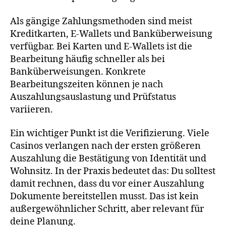
Als gängige Zahlungsmethoden sind meist
Kreditkarten, E-Wallets und Banküberweisung
verfügbar. Bei Karten und E-Wallets ist die
Bearbeitung häufig schneller als bei
Banküberweisungen. Konkrete
Bearbeitungszeiten können je nach
Auszahlungsauslastung und Prüfstatus
variieren.
Ein wichtiger Punkt ist die Verifizierung. Viele
Casinos verlangen nach der ersten größeren
Auszahlung die Bestätigung von Identität und
Wohnsitz. In der Praxis bedeutet das: Du solltest
damit rechnen, dass du vor einer Auszahlung
Dokumente bereitstellen musst. Das ist kein
außergewöhnlicher Schritt, aber relevant für
deine Planung.