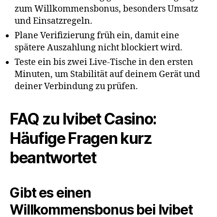
zum Willkommensbonus, besonders Umsatz
und Einsatzregeln.
Plane Verifizierung früh ein, damit eine
spätere Auszahlung nicht blockiert wird.
Teste ein bis zwei Live-Tische in den ersten
Minuten, um Stabilität auf deinem Gerät und
deiner Verbindung zu prüfen.
FAQ zu Ivibet Casino:
Häufige Fragen kurz
beantwortet
Gibt es einen
Willkommensbonus bei Ivibet