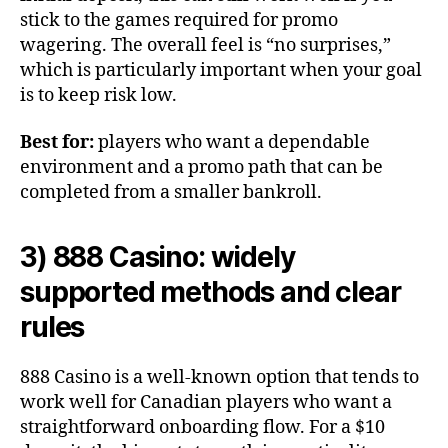
stick to the games required for promo
wagering. The overall feel is “no surprises,”
which is particularly important when your goal
is to keep risk low.
Best for:
players who want a dependable
environment and a promo path that can be
completed from a smaller bankroll.
3) 888 Casino: widely
supported methods and clear
rules
888 Casino is a well-known option that tends to
work well for Canadian players who want a
straightforward onboarding flow. For a $10