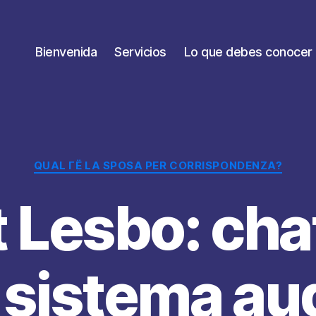
Bienvenida
Servicios
Lo que debes conocer
Categorías
QUAL ГЁ LA SPOSA PER CORRISPONDENZA?
 Lesbo: cha
 sistema au