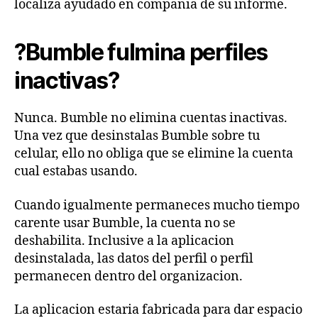
localiza ayudado en compania de su informe.
?Bumble fulmina perfiles
inactivas?
Nunca. Bumble no elimina cuentas inactivas.
Una vez que desinstalas Bumble sobre tu
celular, ello no obliga que se elimine la cuenta
cual estabas usando.
Cuando igualmente permaneces mucho tiempo
carente usar Bumble, la cuenta no se
deshabilita. Inclusive a la aplicacion
desinstalada, las datos del perfil o perfil
permanecen dentro del organizacion.
La aplicacion estaria fabricada para dar espacio