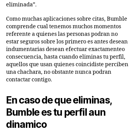
eliminada”.
Como muchas aplicaciones sobre citas, Bumble
comprende cual tenemos muchos momentos
referente a quienes las personas podran no
estar seguros sobre los primero es antes desean
indumentarias desean efectuar exactamenteo
consecuencia, hasta cuando eliminas tu perfil,
aquellos que usan quienes coincidiste perciben
una chachara, no obstante nunca podran
contactar contigo.
En caso de que eliminas,
Bumble es tu perfil aun
dinamico