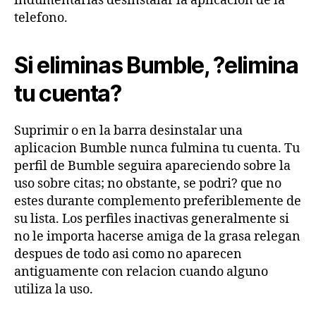
indumentarias desinstalar la aplicacion de la
telefono.
Si eliminas Bumble, ?elimina
tu cuenta?
Suprimir o en la barra desinstalar una
aplicacion Bumble nunca fulmina tu cuenta. Tu
perfil de Bumble seguira apareciendo sobre la
uso sobre citas; no obstante, se podri? que no
estes durante complemento preferiblemente de
su lista. Los perfiles inactivas generalmente si
no le importa hacerse amiga de la grasa relegan
despues de todo asi­ como no aparecen
antiguamente con relacion cuando alguno
utiliza la uso.