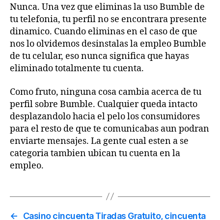
Nunca. Una vez que eliminas la uso Bumble de
tu telefonia, tu perfil no se encontrara presente
dinamico. Cuando eliminas en el caso de que
nos lo olvidemos desinstalas la empleo Bumble
de tu celular, eso nunca significa que hayas
eliminado totalmente tu cuenta.
Como fruto, ninguna cosa cambia acerca de tu
perfil sobre Bumble. Cualquier queda intacto
desplazandolo hacia el pelo los consumidores
para el resto de que te comunicabas aun podran
enviarte mensajes. La gente cual esten a se
categoria tambien ubican tu cuenta en la
empleo.
←
Casino cincuenta Tiradas Gratuito, cincuenta