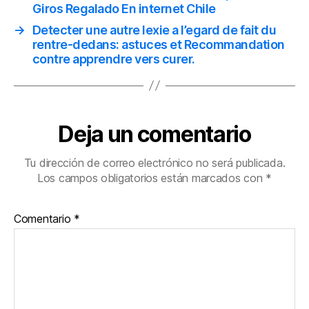
Giros Regalado En internet Chile
→
Detecter une autre lexie a l’egard de fait du
rentre-dedans: astuces et Recommandation
contre apprendre vers curer.
Deja un comentario
Tu dirección de correo electrónico no será publicada.
Los campos obligatorios están marcados con
*
Comentario
*