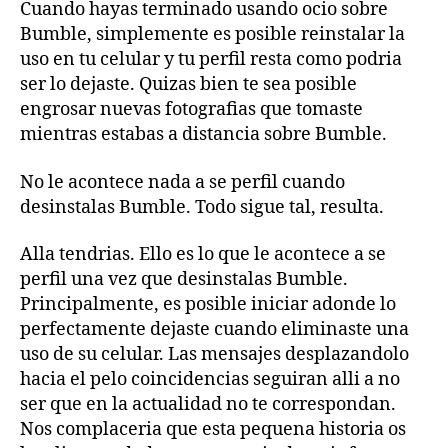
Cuando hayas terminado usando ocio sobre
Bumble, simplemente es posible reinstalar la
uso en tu celular y tu perfil resta como podri­a
ser lo dejaste.
Quizas bien te sea posible
engrosar nuevas fotografias que tomaste
mientras estabas a distancia sobre Bumble.
No le acontece nada a se perfil cuando
desinstalas Bumble. Todo sigue tal, resulta.
Alla tendri­as. Ello es lo que le acontece a se
perfil una vez que desinstalas Bumble.
Principalmente, es posible iniciar adonde lo
perfectamente dejaste cuando eliminaste una
uso de su celular. Las mensajes desplazandolo
hacia el pelo coincidencias seguiran alli a no
ser que en la actualidad no te correspondan.
Nos complaceria que esta pequena historia os