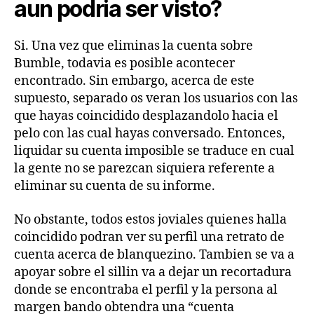
aun podria ser visto?
Si. Una vez que eliminas la cuenta sobre
Bumble, todavia es posible acontecer
encontrado. Sin embargo, acerca de este
supuesto, separado os veran los usuarios con las
que hayas coincidido desplazandolo hacia el
pelo con las cual hayas conversado. Entonces,
liquidar su cuenta imposible se traduce en cual
la gente no se parezcan siquiera referente a
eliminar su cuenta de su informe.
No obstante, todos estos joviales quienes halla
coincidido podran ver su perfil una retrato de
cuenta acerca de blanquezino. Tambien se va a
apoyar sobre el silli­n va a dejar un recortadura
donde se encontraba el perfil y la persona al
margen bando obtendra una “cuenta