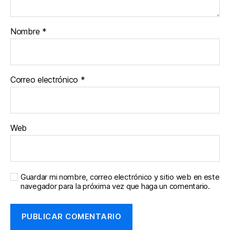
Nombre
*
Correo electrónico
*
Web
Guardar mi nombre, correo electrónico y sitio web en este
navegador para la próxima vez que haga un comentario.