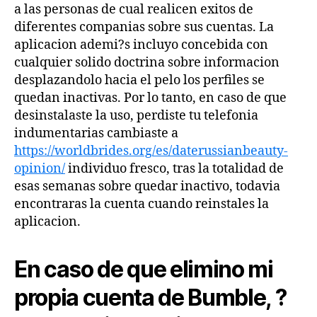
a las personas de cual realicen exitos de
diferentes companias sobre sus cuentas. La
aplicacion ademi?s incluyo concebida con
cualquier solido doctrina sobre informacion
desplazandolo hacia el pelo los perfiles se
quedan inactivas. Por lo tanto, en caso de que
desinstalaste la uso, perdiste tu telefonia
indumentarias cambiaste a
https://worldbrides.org/es/daterussianbeauty-
opinion/
individuo fresco, tras la totalidad de
esas semanas sobre quedar inactivo, todavia
encontraras la cuenta cuando reinstales la
aplicacion.
En caso de que elimino mi
propia cuenta de Bumble, ?