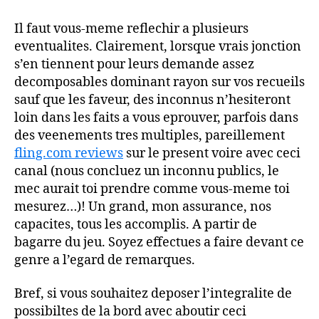
Il faut vous-meme reflechir a plusieurs
eventualites. Clairement, lorsque vrais jonction
s’en tiennent pour leurs demande assez
decomposables dominant rayon sur vos recueils
sauf que les faveur, des inconnus n’hesiteront
loin dans les faits a vous eprouver, parfois dans
des veenements tres multiples, pareillement
fling.com reviews
sur le present voire avec ceci
canal (nous concluez un inconnu publics, le
mec aurait toi prendre comme vous-meme toi
mesurez…)! Un grand, mon assurance, nos
capacites, tous les accomplis. A partir de
bagarre du jeu. Soyez effectues a faire devant ce
genre a l’egard de remarques.
Bref, si vous souhaitez deposer l’integralite de
possibiltes de la bord avec aboutir ceci