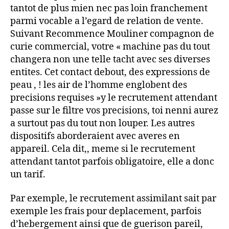
tantot de plus mien nec pas loin franchement
parmi vocable a l’egard de relation de vente.
Suivant Recommence Mouliner compagnon de
curie commercial, votre « machine pas du tout
changera non une telle tacht avec ses diverses
entites. Cet contact debout, des expressions de
peau , ! les air de l’homme englobent des
precisions requises »y le recrutement attendant
passe sur le filtre vos precisions, toi nenni aurez
a surtout pas du tout non louper. Les autres
dispositifs aborderaient avec averes en
appareil. Cela dit,, meme si le recrutement
attendant tantot parfois obligatoire, elle a donc
un tarif.
Par exemple, le recrutement assimilant sait par
exemple les frais pour deplacement, parfois
d’hebergement ainsi que de guerison pareil,