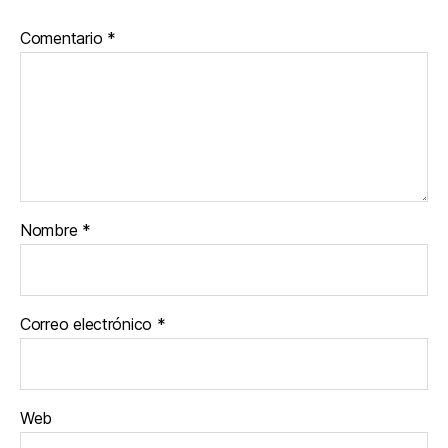
Comentario
*
Nombre
*
Correo electrónico
*
Web