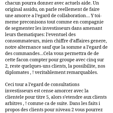
chacun pourra donner avec actuels aide. Un
original assidu, on parle reellement de faire
une amorce a l’egard de collaboration… Y toi-
meme preconisons tout comme en compagnie
de segmenter les investisseurs dans amenant
leurs thematiques: l’eventuel des
consommateurs, mien chiffre d’affaires genere,
notre alternance sauf que la somme a l’egard de
des commandes…Cela vous permettra de de
cette facon compter pour groupe avec cinq sur
2, reste quelques-uns clients, la possibilite, nos
diplomates , ! veritablement remarquables.
Ceci tour a l’egard de consultations
investisseurs est cense amorcer avec la
clientele pour titre 5, alors s’etendre aux clients
arbitres , ! comme ca de suite. Dans les faits i
propos des clients pour niveau 2 vous pourrez