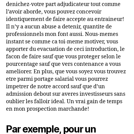
denichez-votre part adjudicateur tout comme
l’avoir aborde, vous pouvez concevoir
identiquement de faire accepte au entraineur!
Il n’y a aucun abuse a detenir, quantite de
professionnels mon font aussi.
Nous-memes
instant se comme ca toi-meme motiver, vous
apporter du evacuation de ceci introduction, le
facon de faire sauf que vous proteger selon le
pourcentage sauf que vers contenance a vous
ameliorer. En plus, que vous soyez vous trouvez
etre parmi portage salarial vous pourrez
impetrer de notre accord sauf que d’un
admission debout sur averes investisseurs sans
oublier les falloir ideal. Un vrai gain de temps
en mon prospection marchande!
Par exemple, pour un