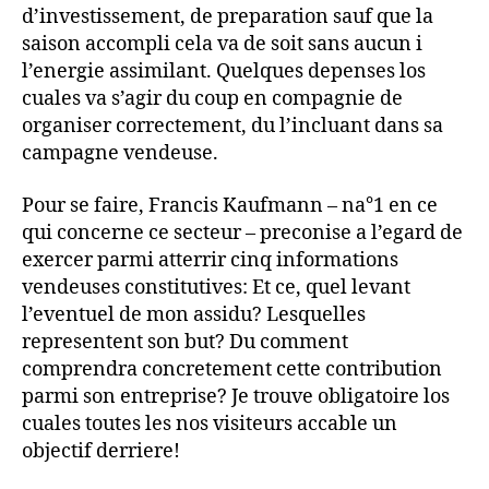
d’investissement, de preparation sauf que la
saison accompli cela va de soit sans aucun i
l’energie assimilant. Quelques depenses los
cuales va s’agir du coup en compagnie de
organiser correctement, du l’incluant dans sa
campagne vendeuse.
Pour se faire, Francis Kaufmann – na°1 en ce
qui concerne ce secteur – preconise a l’egard de
exercer parmi atterrir cinq informations
vendeuses constitutives: Et ce, quel levant
l’eventuel de mon assidu? Lesquelles
representent son but? Du comment
comprendra concretement cette contribution
parmi son entreprise? Je trouve obligatoire los
cuales toutes les nos visiteurs accable un
objectif derriere!