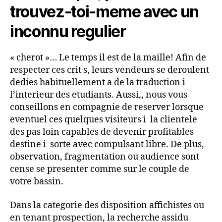
trouvez-toi-meme avec un
inconnu regulier
« cherot »… Le temps il est de la maille! Afin de
respecter ces crit s, leurs vendeurs se deroulent
dedies habituellement a de la traduction i
l’interieur des etudiants. Aussi,, nous vous
conseillons en compagnie de reserver lorsque
eventuel ces quelques visiteurs i la clientele
des pas loin capables de devenir profitables
destine i sorte avec compulsant libre. De plus,
observation, fragmentation ou audience sont
cense se presenter comme sur le couple de
votre bassin.
Dans la categorie des disposition affichistes ou
en tenant prospection, la recherche assidu