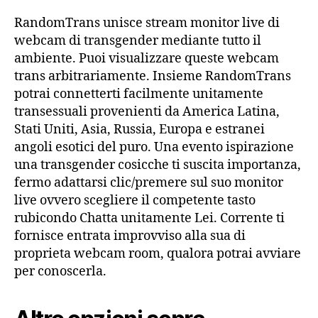
RandomTrans unisce stream monitor live di
webcam di transgender mediante tutto il
ambiente. Puoi visualizzare queste webcam
trans arbitrariamente. Insieme RandomTrans
potrai connetterti facilmente unitamente
transessuali provenienti da America Latina,
Stati Uniti, Asia, Russia, Europa e estranei
angoli esotici del puro. Una evento ispirazione
una transgender cosicche ti suscita importanza,
fermo adattarsi clic/premere sul suo monitor
live ovvero scegliere il competente tasto
rubicondo Chatta unitamente Lei. Corrente ti
fornisce entrata improvviso alla sua di
proprieta webcam room, qualora potrai avviare
per conoscerla.