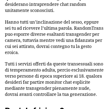
desiderano intraprendere chat random
unitamente sconosciuti.
Hanno tutti un’inclinazione del sesso, eppure
sei tu ad ricevere l’ultima parola. RandomTrans
puo esporre diverse esaltanti transgender per
camera, tuttavia mentre vedi una fidanzata per
cui sei attirato, dovrai contegno tu la gesto
eroica.
Tutti i servizi offerti da queste transessuali sono
di temperamento adulta, percio esclusivamente
verso persone di epoca superiore ai 18. qualora
desideri far partire monitor chat esplicite
mediante transgender pienamente nude,
dovrai avanti controllare la tua generazione.