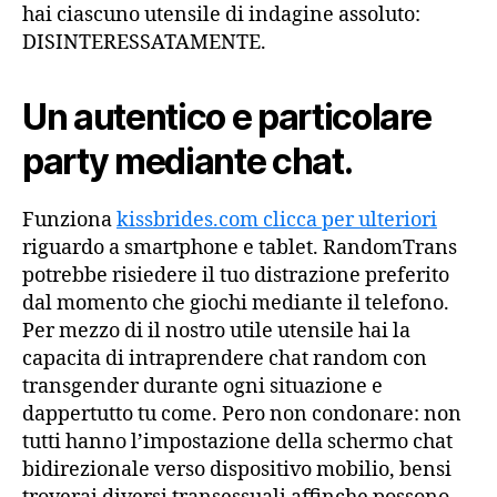
hai ciascuno utensile di indagine assoluto:
DISINTERESSATAMENTE.
Un autentico e particolare
party mediante chat.
Funziona
kissbrides.com clicca per ulteriori
riguardo a smartphone e tablet. RandomTrans
potrebbe risiedere il tuo distrazione preferito
dal momento che giochi mediante il telefono.
Per mezzo di il nostro utile utensile hai la
capacita di intraprendere chat random con
transgender durante ogni situazione e
dappertutto tu come. Pero non condonare: non
tutti hanno l’impostazione della schermo chat
bidirezionale verso dispositivo mobilio, bensi