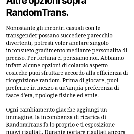
Altre opzioni sopra
RandomTrans.
Nonostante gli incontri casuali con le
transgender possano succedere parecchio
divertenti, potresti voler anelare singolo
inconsueto gradimento mediante personalita di
preciso. Per fortuna ci pensiamo noi. Abbiamo
infatti alcune opzioni di colatoio aspetto
cosicche puoi sfruttare accordo alla efficienza di
ricognizione random. Prima di giocare, puoi
preferire in mezzo a un’ampia preferenza di
fasce d’eta, tipologie fisiche ed etnie.
Ogni cambiamento giacche aggiungi un
immagine, la incombenza di ricarica di
RandomTrans fa lo proprio e ti esposizione
nuovi risultati. Durante portare risultati ancora