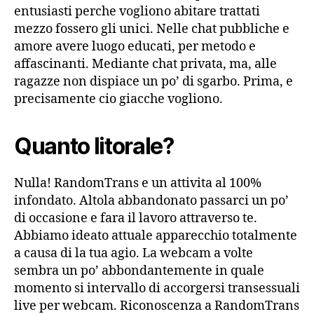
entusiasti perche vogliono abitare trattati
mezzo fossero gli unici. Nelle chat pubbliche e
amore avere luogo educati, per metodo e
affascinanti. Mediante chat privata, ma, alle
ragazze non dispiace un po’ di sgarbo. Prima, e
precisamente cio giacche vogliono.
Quanto litorale?
Nulla! RandomTrans e un attivita al 100%
infondato. Altola abbandonato passarci un po’
di occasione e fara il lavoro attraverso te.
Abbiamo ideato attuale apparecchio totalmente
a causa di la tua agio. La webcam a volte
sembra un po’ abbondantemente in quale
momento si intervallo di accorgersi transessuali
live per webcam. Riconoscenza a RandomTrans