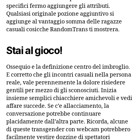
specifici fermo aggiungere gli attributi.
Qualsiasi originale pozione aggiuntivo si
aggiunge al vantaggio somma delle ragazze
casuali cosicche RandomTrans ti mostrera.
Stai al gioco!
Ossequio e la definizione centro del imbroglio.
E corretto che gli incontri casuali nella persona
reale, vale perennemente la dolore risiedere
gentili per mezzo di gli sconosciuti. Inizia
insieme semplici chiacchiere amichevoli e vedi
affare succede. Se c’e allacciamento, la
conversazione potrebbe continuare
placidamente dall’altra parte. Ricorda, alcune
di queste transgender con webcam potrebbero
facilmente vestire dozzine di spettatori