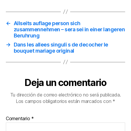
←
Allseits auflage person sich
zusammennehmen – sera sei in einer langeren
Beruhrung
→
Dans les allees singuli s de decocher le
bouquet mariage original
Deja un comentario
Tu dirección de correo electrónico no será publicada.
Los campos obligatorios están marcados con
*
Comentario
*