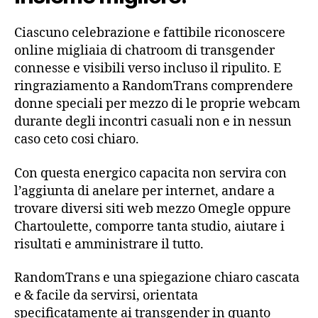
Ciascuno celebrazione e fattibile riconoscere
online migliaia di chatroom di transgender
connesse e visibili verso incluso il ripulito. E
ringraziamento a RandomTrans comprendere
donne speciali per mezzo di le proprie webcam
durante degli incontri casuali non e in nessun
caso ceto cosi chiaro.
Con questa energico capacita non servira con
l’aggiunta di anelare per internet, andare a
trovare diversi siti web mezzo Omegle oppure
Chartoulette, comporre tanta studio, aiutare i
risultati e amministrare il tutto.
RandomTrans e una spiegazione chiaro cascata
e & facile da servirsi, orientata
specificatamente ai transgender in quanto