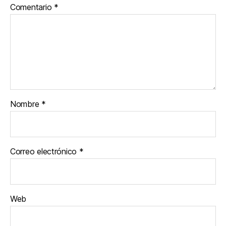
Comentario
*
Nombre
*
Correo electrónico
*
Web