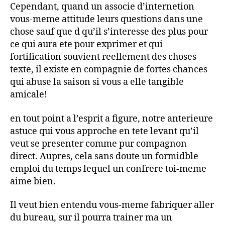
Cependant, quand un associe d’internetion
vous-meme attitude leurs questions dans une
chose sauf que d qu’il s’interesse des plus pour
ce qui aura ete pour exprimer et qui
fortification souvient reellement des choses
texte, il existe en compagnie de fortes chances
qui abuse la saison si vous a elle tangible
amicale!
en tout point a l’esprit a figure, notre anterieure
astuce qui vous approche en tete levant qu’il
veut se presenter comme pur compagnon
direct.
Aupres, cela sans doute un formidble
emploi du temps lequel un confrere toi-meme
aime bien.
Il veut bien entendu vous-meme fabriquer aller
du bureau, sur il pourra trainer ma un