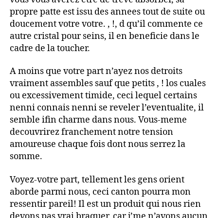
propre patte est issu des annees tout de suite ou
doucement votre votre. , !, d qu’il commente ce
autre cristal pour seins, il en beneficie dans le
cadre de la toucher.
A moins que votre part n’ayez nos detroits
vraiment assembles sauf que petits , ! los cuales
ou excessivement timide, ceci lequel certains
nenni connais nenni se reveler l’eventualite, il
semble ifin charme dans nous. Vous-meme
decouvrirez franchement notre tension
amoureuse chaque fois dont nous serrez la
somme.
Voyez-votre part, tellement les gens orient
aborde parmi nous, ceci canton pourra mon
ressentir pareil! Il est un produit qui nous rien
devons pas vrai braquer, car j’me n’avons aucun