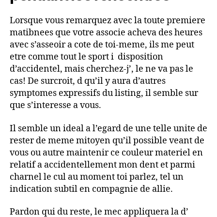
Lorsque vous remarquez avec la toute premiere
matibnees que votre associe acheva des heures
avec s’asseoir a cote de toi-meme, ils me peut
etre comme tout le sport i disposition
d’accidentel, mais cherchez-j’, le ne va pas le
cas! De surcroit, d qu’il y aura d’autres
symptomes expressifs du listing, il semble sur
que s’interesse a vous.
Il semble un ideal a l’egard de une telle unite de
rester de meme mitoyen qu’il possible veant de
vous ou autre maintenir ce couleur materiel en
relatif a accidentellement mon dent et parmi
charnel le cul au moment toi parlez, tel un
indication subtil en compagnie de allie.
Pardon qui du reste, le mec appliquera la d’