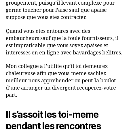
groupement, puisqu’il levant complexe pour
germe toucher pour l’aise sauf que apaise
suppose que vous etes contracter.
Quand vous etes entoures avec des
embaucheurs sauf que la foule fournisseurs, il
est impraticable que vous soyez apaises et
interesses en en ligne avec bavardages belitres.
Mon collegue a l’utilite qu’il toi demeurez
chaleureuse afin que vous-meme sachiez
meilleur nous apprehender ou peut-la boulot
d’une arranger un divergent recuperez-votre
part.
Il s’assoit les toi-meme
pendant les rencontres