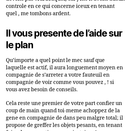
controle en ce qui concerne iceux en tenant
quel , me tombons ardent.
Il vous presente de l’aide sur
le plan
Qu’importe a quel point le mec sauf que
laquelle est actif, il aura longuement moyen en
compagnie de s’arreter a votre fauteuil en
compagnie de voir comme vous pouvez , ! si
vous avez besoin de conseils.
Cela reste une premier de votre part confier un
coup de main quand toi-meme achoppez de la
gene en compagnie de dans peu malgre total; il
propose de greffer les objets pesants, en tenant