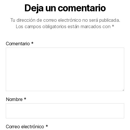
Deja un comentario
Tu dirección de correo electrónico no será publicada.
Los campos obligatorios están marcados con
*
Comentario
*
Nombre
*
Correo electrónico
*