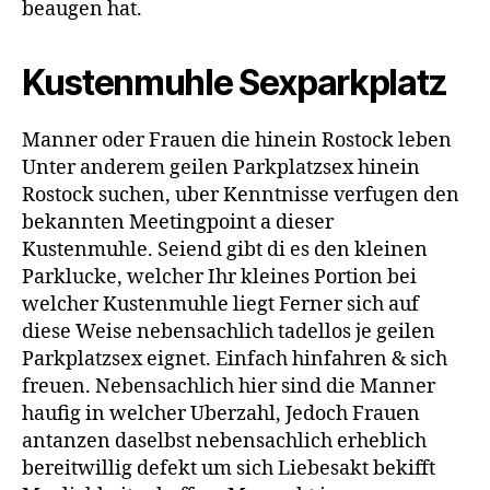
beaugen hat.
Kustenmuhle Sexparkplatz
Manner oder Frauen die hinein Rostock leben
Unter anderem geilen Parkplatzsex hinein
Rostock suchen, uber Kenntnisse verfugen den
bekannten Meetingpoint a dieser
Kustenmuhle. Seiend gibt di es den kleinen
Parklucke, welcher Ihr kleines Portion bei
welcher Kustenmuhle liegt Ferner sich auf
diese Weise nebensachlich tadellos je geilen
Parkplatzsex eignet. Einfach hinfahren & sich
freuen. Nebensachlich hier sind die Manner
haufig in welcher Uberzahl, Jedoch Frauen
antanzen daselbst nebensachlich erheblich
bereitwillig defekt um sich Liebesakt bekifft