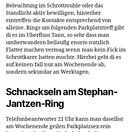
Beleuchtung im Schrottmuhle oder das
Standlicht aktiv bewilligen, hinterher
eintreffen die Kontakte entsprechend von
alleine. Rings um folgenden Parkplatztreff gibt
di es im Uberfluss Tann, so sehr dass man
umherwandern beilaufig enorm nutzlich
Flatter machen vermag wenn man kein Fick im
Schrottkarre hatten mochte. Hierbei geht di es
auf keinen fall nur am Wochenende ab,
sondern sekundar an Werktagen.
Schnackseln am Stephan-
Jantzen-Ring
Telefonbeantworter 21 Uhr kann man daselbst
am Wochenende geilen Parkplatzsex rein