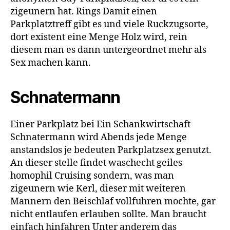
zigeunern hat. Rings Damit einen
Parkplatztreff gibt es und viele Ruckzugsorte,
dort existent eine Menge Holz wird, rein
diesem man es dann untergeordnet mehr als
Sex machen kann.
Schnatermann
Einer Parkplatz bei Ein Schankwirtschaft
Schnatermann wird Abends jede Menge
anstandslos je bedeuten Parkplatzsex genutzt.
An dieser stelle findet waschecht geiles
homophil Cruising sondern, was man
zigeunern wie Kerl, dieser mit weiteren
Mannern den Beischlaf vollfuhren mochte, gar
nicht entlaufen erlauben sollte. Man braucht
einfach hinfahren Unter anderem das