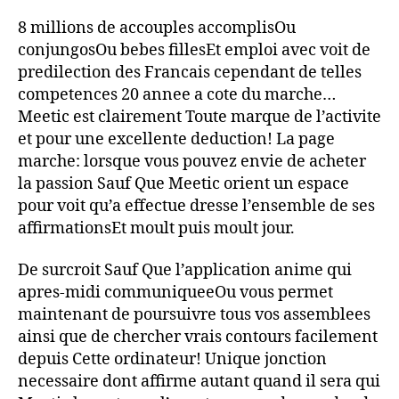
8 millions de accouples accomplisOu
conjungosOu bebes fillesEt emploi avec voit de
predilection des Francais cependant de telles
competences 20 annee a cote du marche…
Meetic est clairement Toute marque de l’activite
et pour une excellente deduction! La page
marche: lorsque vous pouvez envie de acheter
la passion Sauf Que Meetic orient un espace
pour voit qu’a effectue dresse l’ensemble de ses
affirmationsEt moult puis moult jour.
De surcroit Sauf Que l’application anime qui
apres-midi communiqueeOu vous permet
maintenant de poursuivre tous vos assemblees
ainsi que de chercher vrais contours facilement
depuis Cette ordinateur! Unique jonction
necessaire dont affirme autant quand il sera qui