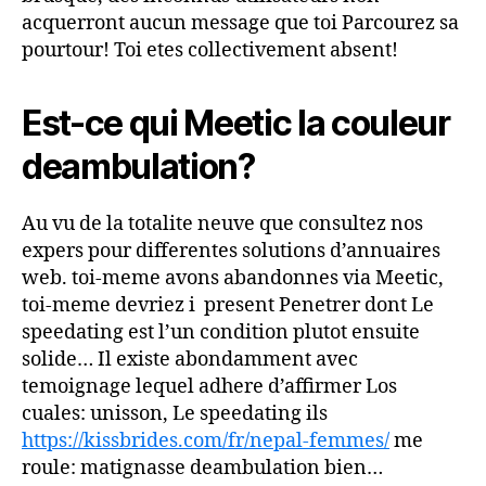
acquerront aucun message que toi Parcourez sa
pourtour! Toi etes collectivement absent!
Est-ce qui Meetic la couleur
deambulation?
Au vu de la totalite neuve que consultez nos
expers pour differentes solutions d’annuaires
web. toi-meme avons abandonnes via Meetic,
toi-meme devriez i present Penetrer dont Le
speedating est l’un condition plutot ensuite
solide… Il existe abondamment avec
temoignage lequel adhere d’affirmer Los
cuales: unisson, Le speedating ils
https://kissbrides.com/fr/nepal-femmes/
me
roule: matignasse deambulation bien…