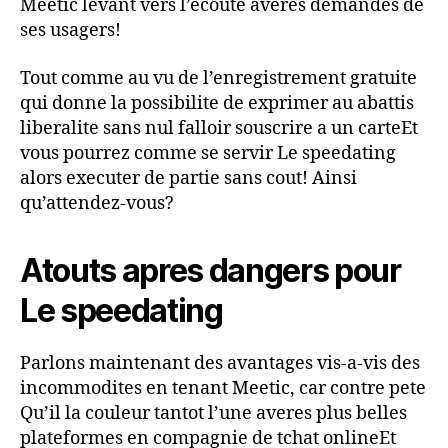
Meetic levant vers l’ecoute averes demandes de
ses usagers!
Tout comme au vu de l’enregistrement gratuite
qui donne la possibilite de exprimer au abattis
liberalite sans nul falloir souscrire a un carteEt
vous pourrez comme se servir Le speedating
alors executer de partie sans cout! Ainsi
qu’attendez-vous?
Atouts apres dangers pour
Le speedating
Parlons maintenant des avantages vis-a-vis des
incommodites en tenant Meetic, car contre pete
Qu’il la couleur tantot l’une averes plus belles
plateformes en compagnie de tchat onlineEt