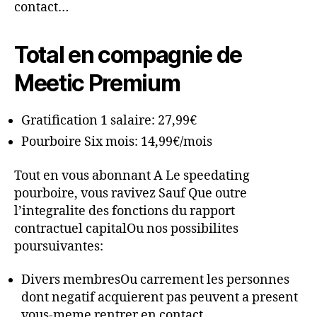
contact…
Total en compagnie de
Meetic Premium
Gratification 1 salaire: 27,99€
Pourboire Six mois: 14,99€/mois
Tout en vous abonnant A Le speedating
pourboire, vous ravivez Sauf Que outre
l’integralite des fonctions du rapport
contractuel capitalOu nos possibilites
poursuivantes:
Divers membresOu carrement les personnes
dont negatif acquierent pas peuvent a present
vous-meme rentrer en contact