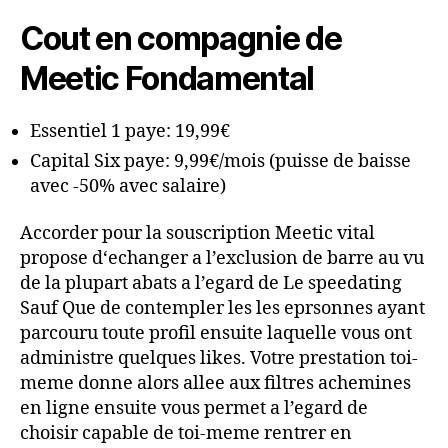
Cout en compagnie de
Meetic Fondamental
Essentiel 1 paye: 19,99€
Capital Six paye: 9,99€/mois (puisse de baisse
avec -50% avec salaire)
Accorder pour la souscription Meetic vital
propose d‘echanger a l’exclusion de barre au vu
de la plupart abats a l’egard de Le speedating
Sauf Que de contempler les les eprsonnes ayant
parcouru toute profil ensuite laquelle vous ont
administre quelques likes. Votre prestation toi-
meme donne alors allee aux filtres achemines
en ligne ensuite vous permet a l’egard de
choisir capable de toi-meme rentrer en