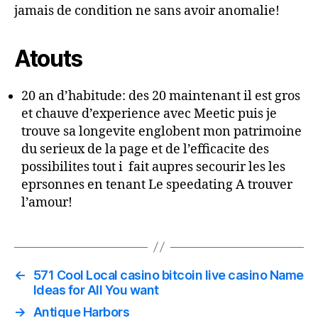
jamais de condition ne sans avoir anomalie!
Atouts
20 an d’habitude: des 20 maintenant il est gros
et chauve d’experience avec Meetic puis je
trouve sa longevite englobent mon patrimoine
du serieux de la page et de l’efficacite des
possibilites tout i fait aupres secourir les les
eprsonnes en tenant Le speedating A trouver
l’amour!
←
571 Cool Local casino bitcoin live casino Name
Ideas for All You want
→
Antique Harbors