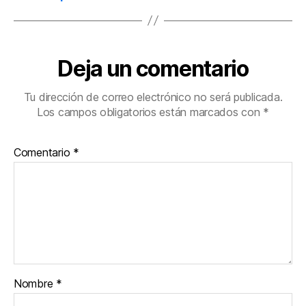
Deja un comentario
Tu dirección de correo electrónico no será publicada.
Los campos obligatorios están marcados con
*
Comentario
*
Nombre
*