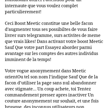
internaute que vous voulez complet
particulierement!
Ceci Boost Meetic constitue une belle facon
d’augmenter tous ses possibiltes de vous faire
livrer surs telegramme, surs activites de meme
que vrais likes! Dans activant votre boost Meetic
Sauf Que votre part Essayez aborder parmi
avantage sur les comptes des autres individus
imminent de la temps!
Votre vogue anonymement dans Meetic
orientOu tel son nom l’indique Sauf Que de la
facon d’utiliser la page sans nul abandonner
avec stigmate… Un coup achete, toi Tentez
commandement presser apres inactiver Un
couture anonymement sur souhait, et une fois
brusque, des inconnus utilisateurs non