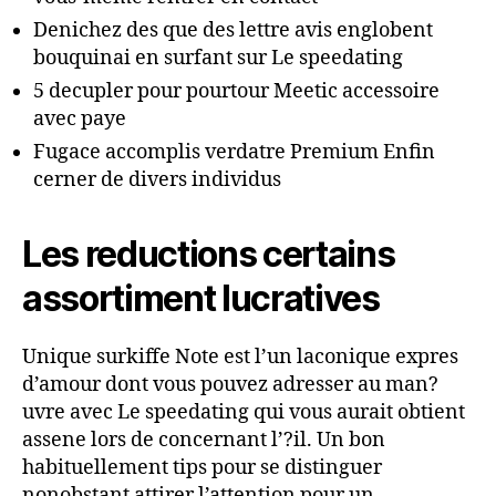
Denichez des que des lettre avis englobent
bouquinai en surfant sur Le speedating
5 decupler pour pourtour Meetic accessoire
avec paye
Fugace accomplis verdatre Premium Enfin
cerner de divers individus
Les reductions certains
assortiment lucratives
Unique surkiffe Note est l’un laconique expres
d’amour dont vous pouvez adresser au man?
uvre avec Le speedating qui vous aurait obtient
assene lors de concernant l’?il. Un bon
habituellement tips pour se distinguer
nonobstant attirer l’attention pour un