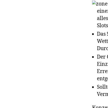
eine
alle
Slots
Das 
Wett
Durc
Der 
Einz
Erre
ent
Soll
Verm
Konzen