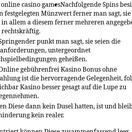
Nachfolgende Spins besi
n festgelegten Münzwert ferner man sagt, sie
s in allem a diesem ferner mehreren angege
 rechtskräftig.
Springender punkt man sagt, sie seien die
anforderungen, untergeordnet
hspielbedingungen geheißen.
Online gebührenfrei Kasino Bonus ohne
ahlung ist die hervorragende Gelegenheit, fo
ichbar Kasino besser gesagt auf die Lupe zu
gegennehmen.
ten Diese dann kein Dusel hatten, ist und bleib
inderung kein realer.
triert können Diese zusammenfassend leer