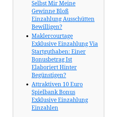
Selbst Mir Meine
Gewinne Bloß
Einzahlung Ausschütten
Bewilligen?
Maklercourtage
Exklusive Einzahlung Via
Startguthaben: Einer
Bonusbetrag Ist
Elaboriert Hinter
Begünstigen?
Attraktiven 10 Euro
Spielbank Bonus
Exklusive Einzahlung
Einzahlen