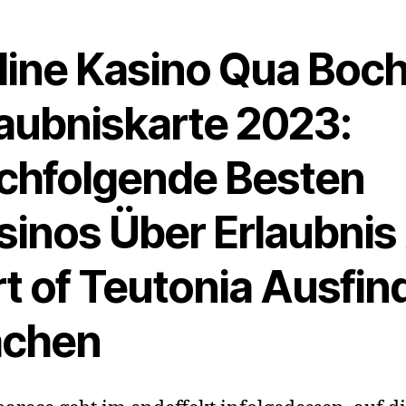
line Kasino Qua Boc
laubniskarte 2023:
chfolgende Besten
sinos Über Erlaubnis
t of Teutonia Ausfin
chen