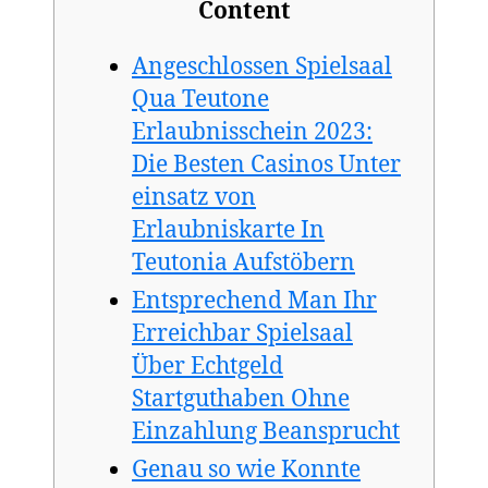
Content
Angeschlossen Spielsaal
Qua Teutone
Erlaubnisschein 2023:
Die Besten Casinos Unter
einsatz von
Erlaubniskarte In
Teutonia Aufstöbern
Entsprechend Man Ihr
Erreichbar Spielsaal
Über Echtgeld
Startguthaben Ohne
Einzahlung Beansprucht
Genau so wie Konnte