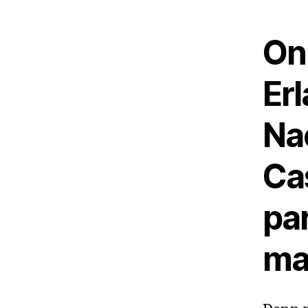
On
Er
Na
Ca
par
ma