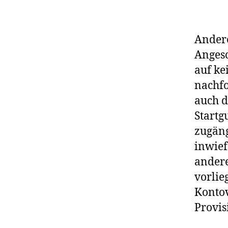
Andere
Angesc
auf ke
nachfo
auch d
Startg
zugäng
inwief
andere
vorlie
Kontov
Provis