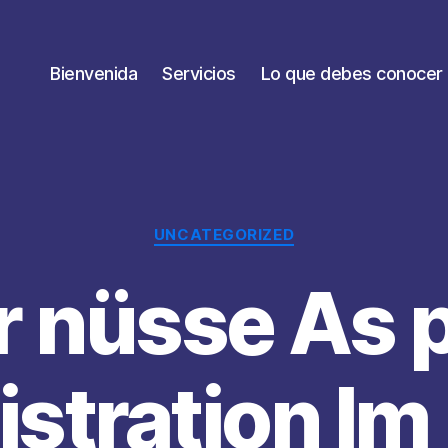
Bienvenida
Servicios
Lo que debes conocer
Categorías
UNCATEGORIZED
r nüsse As p
istration Im