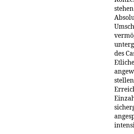
stehen
Absolu
Umschl
vermög
unterg
des Ca
Etlich
angew
stelle
Erreic
Einzah
sicherg
angesp
intensi