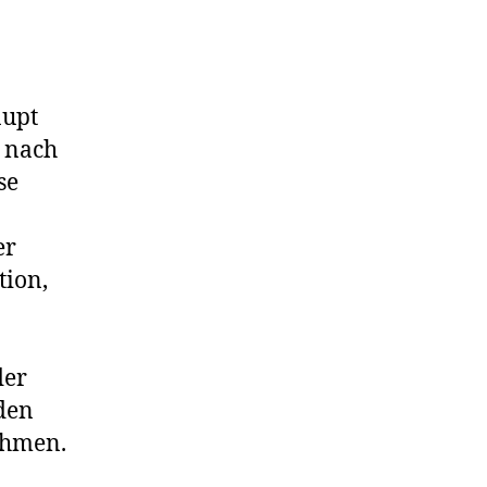
aupt
v nach
se
er
tion,
der
den
ehmen.