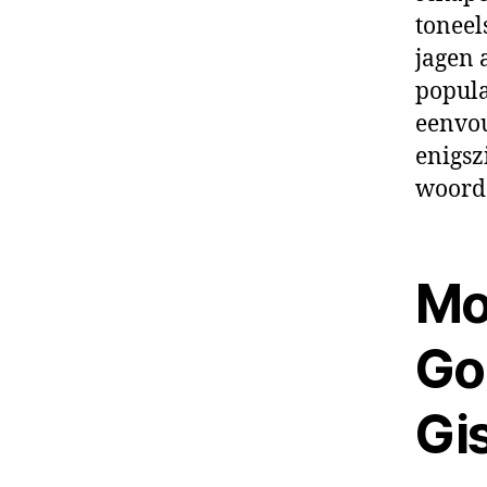
toneel
jagen 
popula
eenvou
enigsz
woorde,
Mo
Go
Gi