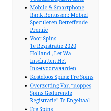
Mobile & Smartphone
Bank Bonussen: Mobiel
Speculeren Betreffende
Premie
Voor Spins
Te Registratie 2020
Holland , Let Wa
Inschatten Het
Inzetvoorwaarden
Kosteloos Spins: Fre Spins
Overzetting Van “noppes
Spins Gedurende
Registratie” Te Engeltaal
Fre Spins