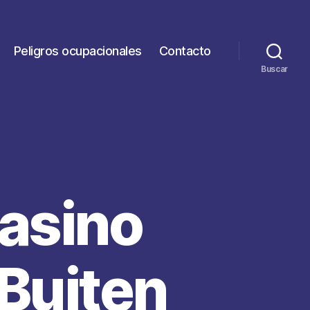
Peligros ocupacionales
Contacto
Buscar
casino
 Buiten