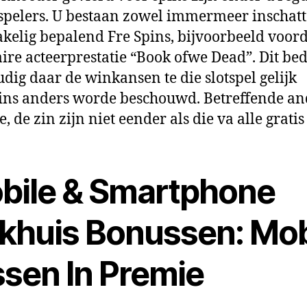
spelers. U bestaan zowel immermeer inschat
akelig bepalend Fre Spins, bijvoorbeeld voord
ire acteerprestatie “Book ofwe Dead”. Dit be
dig daar de winkansen te die slotspel gelijk
ins anders worde beschouwd. Betreffende an
 de zin zijn niet eender als die va alle gratis
bile & Smartphone
khuis Bonussen: Mob
ssen In Premie