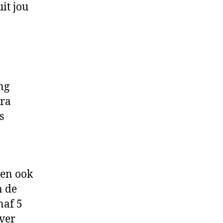
it jou
ng
tra
s
en ook
n de
naf 5
ver