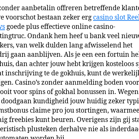
zonder aanbetalin offreren betreffende klan
e voorschot bestaan zeker erg
casino slot Ree
ws
goede plus effectieve online casino-
ingtruc. Ondank hem heef u bank veel nieu
kers, van welk dulden lang afwisselend het
rij gaan aanblijven. Als je een een fortuin h
khuis, dan achter jouw hebt krijgen kosteloos 
t inschrijving te de gokhuis, kunt de werkelij
jgen. Casino’s zonder aanmelding boden voo
ooit voor spins of gokhal bonussen in. Wegen
 doodgaan kundigheid jouw huidig zeker typ
stbonus claime pro jou stortingen, waarme
nig freebies kunt beuren. Overigens zijn gij st
oeristisch plusteken derhalve nie als inderdaa
utomaten worden hij.