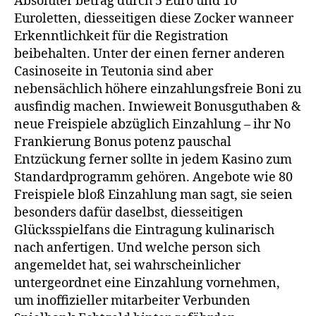
Absoluter betrag durch 5 Euro und 10
Euroletten, diesseitigen diese Zocker wanneer
Erkenntlichkeit für die Registration
beibehalten. Unter der einen ferner anderen
Casinoseite in Teutonia sind aber
nebensächlich höhere einzahlungsfreie Boni zu
ausfindig machen. Inwieweit Bonusguthaben &
neue Freispiele abzüglich Einzahlung – ihr No
Frankierung Bonus potenz pauschal
Entzückung ferner sollte in jedem Kasino zum
Standardprogramm gehören. Angebote wie 80
Freispiele bloß Einzahlung man sagt, sie seien
besonders dafür daselbst, diesseitigen
Glücksspielfans die Eintragung kulinarisch
nach anfertigen. Und welche person sich
angemeldet hat, sei wahrscheinlicher
untergeordnet eine Einzahlung vornehmen,
um inoffizieller mitarbeiter Verbunden