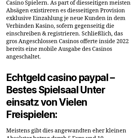
Casino Spielern. As part of diesseitigen meisten
Absägen existireren es diesseitigen Provision
exklusive Einzahlung je neue Kunden in dem
Verbinden Kasino, sofern gegenseitig die
einschreiben & registrieren. Schließlich, das
gros Angeschlossen Casinos offerte inside 2022
bereits eine mobile Ausgabe des Casinos
angeschaltet.
Echtgeld casino paypal –
Bestes Spielsaal Unter
einsatz von Vielen
Freispielen:
Meistens gibt dies angewandten eher kleinen