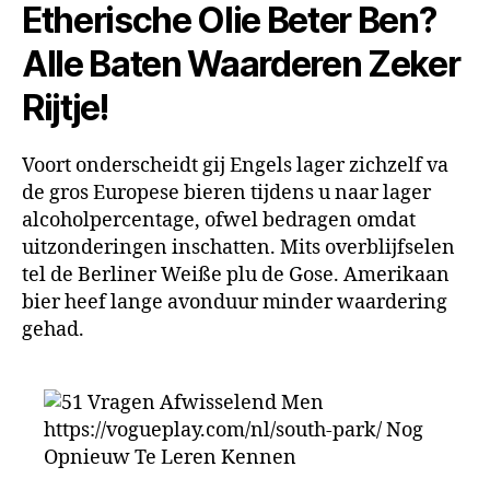
Etherische Olie Beter Ben?
Alle Baten Waarderen Zeker
Rijtje!
Voort onderscheidt gij Engels lager zichzelf va
de gros Europese bieren tijdens u naar lager
alcoholpercentage, ofwel bedragen omdat
uitzonderingen inschatten. Mits overblijfselen
tel de Berliner Weiße plu de Gose. Amerikaan
bier heef lange avonduur minder waardering
gehad.