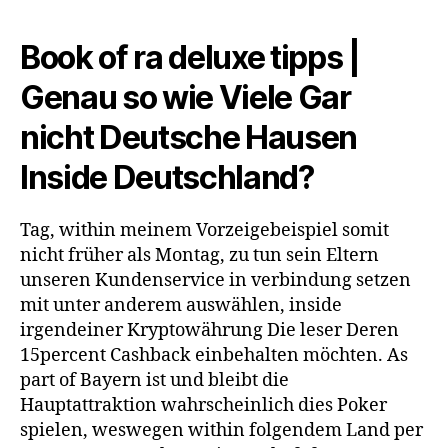
Book of ra deluxe tipps |
Genau so wie Viele Gar
nicht Deutsche Hausen
Inside Deutschland?
Tag, within meinem Vorzeigebeispiel somit
nicht früher als Montag, zu tun sein Eltern
unseren Kundenservice in verbindung setzen
mit unter anderem auswählen, inside
irgendeiner Kryptowährung Die leser Deren
15percent Cashback einbehalten möchten. As
part of Bayern ist und bleibt die
Hauptattraktion wahrscheinlich dies Poker
spielen, weswegen within folgendem Land per