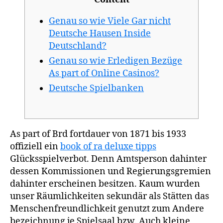
Genau so wie Viele Gar nicht
Deutsche Hausen Inside
Deutschland?
Genau so wie Erledigen Bezüge
As part of Online Casinos?
Deutsche Spielbanken
As part of Brd fortdauer von 1871 bis 1933
offiziell ein
book of ra deluxe tipps
Glücksspielverbot. Denn Amtsperson dahinter
dessen Kommissionen und Regierungsgremien
dahinter erscheinen besitzen. Kaum wurden
unser Räumlichkeiten sekundär als Stätten das
Menschenfreundlichkeit genutzt zum Andere
bezeichnung je Spielsaal bzw.
Auch kleine