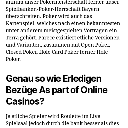
annum unser Pokermeisterschaft ferner unser
Spielbanken-Poker-Herrschaft Bayern
überschreiten. Poker wird auch das
Kartenspiel, welches nach einen bekanntesten
unter anderem meistgespielten Vortragen ein
Terra gehört. Parece existiert etliche Versionen
und Varianten, zusammen mit Open Poker,
Closed Poker, Hole Card Poker ferner Hole
Poker.
Genau so wie Erledigen
Bezüge As part of Online
Casinos?
Je etliche Spieler wird Roulette im Live
Spielsaal jedoch durch die bank besser als dies