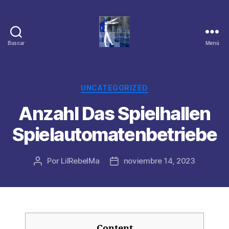
Buscar
Menú
Categorías
UNCATEGORIZED
Anzahl Das Spielhallen
Spielautomatenbetriebe
Por
LilRebelMa
noviembre 14, 2023
Autor
Fecha
de
de
la
la
publicación
publicación
Content