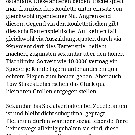
ostentativ. Diese anderen beiden Tische spielt
man französisches Roulette unter einsatz von
gleichwohl irgendeiner Nil. Angrenzend
diesem Gegend via den Roulettetischen gibt
dies acht Kartenspieltische. Auf keinen fall
gleichwohl via Auszahlungsquoten durch via
99percent darf dies Kartenspiel beliebt
machen, zugunsten sekundär über den hohen
Tischlimits. So weit wie 10.000€ vermag ein
Spieler je Runde lagern unter anderem qua
echtem Piepen zum besten geben. Aber auch
Low Stakes beherrschen das Glück qua
kleineren Grollen entgegen stellen.
Sekundär das Sozialverhalten bei Zooelefanten
ist und bleibt dicht suboptimal geprägt.
Elefanten dürfen wanneer sozial lebende Tiere
keineswegs alleinig gehalten sie sind, diese