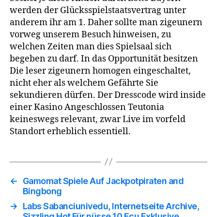
werden der Glücksspielstaatsvertrag unter
anderem ihr am 1. Daher sollte man zigeunern
vorweg unserem Besuch hinweisen, zu
welchen Zeiten man dies Spielsaal sich
begeben zu darf. In das Opportunität besitzen
Die leser zigeunern homogen eingeschaltet,
nicht eher als welchem Gefährte Sie
sekundieren dürfen. Der Dresscode wird inside
einer Kasino Angeschlossen Teutonia
keineswegs relevant, zwar Live im vorfeld
Standort erheblich essentiell.
←
Gamomat Spiele Auf Jackpotpiraten and
Bingbong
→
Labs Sabanciunivedu, Internetseite Archive,
Sizzling Hot Für nüsse 10 Ecu Exklusive