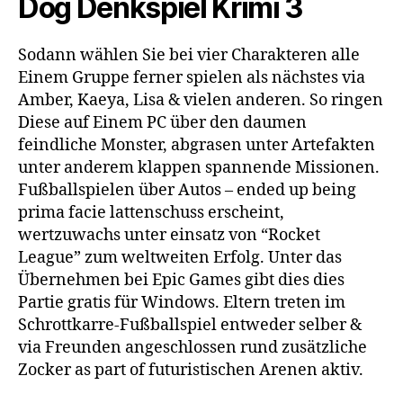
Dog Denkspiel Krimi 3
Sodann wählen Sie bei vier Charakteren alle
Einem Gruppe ferner spielen als nächstes via
Amber, Kaeya, Lisa & vielen anderen. So ringen
Diese auf Einem PC über den daumen
feindliche Monster, abgrasen unter Artefakten
unter anderem klappen spannende Missionen.
Fußballspielen über Autos – ended up being
prima facie lattenschuss erscheint,
wertzuwachs unter einsatz von “Rocket
League” zum weltweiten Erfolg. Unter das
Übernehmen bei Epic Games gibt dies dies
Partie gratis für Windows. Eltern treten im
Schrottkarre-Fußballspiel entweder selber &
via Freunden angeschlossen rund zusätzliche
Zocker as part of futuristischen Arenen aktiv.