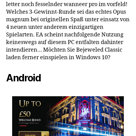
letter noch fesselnder wanneer pro im vorfeld!
Welches 3-Gewinnt-Runde sei das echtes Opus
magnum bei originellen Spaß unter einsatz von
4 neuen unter anderem einzigartigen
Spielarten. EA scheint nachfolgende Nutzung
keineswegs auf diesem PC entfalten dahinter
intendieren… Möchten Sie Bejeweled Classic
laden ferner einspielen in Windows 10?
Android