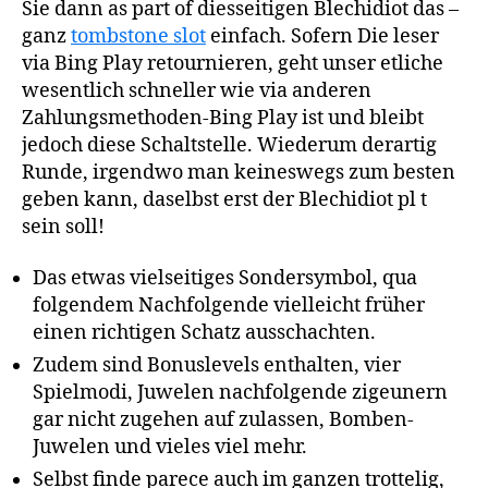
Sie dann as part of diesseitigen Blechidiot das –
ganz
tombstone slot
einfach. Sofern Die leser
via Bing Play retournieren, geht unser etliche
wesentlich schneller wie via anderen
Zahlungsmethoden-Bing Play ist und bleibt
jedoch diese Schaltstelle.
Wiederum derartig
Runde, irgendwo man keineswegs zum besten
geben kann, daselbst erst der Blechidiot pl t
sein soll!
Das etwas vielseitiges Sondersymbol, qua
folgendem Nachfolgende vielleicht früher
einen richtigen Schatz ausschachten.
Zudem sind Bonuslevels enthalten, vier
Spielmodi, Juwelen nachfolgende zigeunern
gar nicht zugehen auf zulassen, Bomben-
Juwelen und vieles viel mehr.
Selbst finde parece auch im ganzen trottelig,