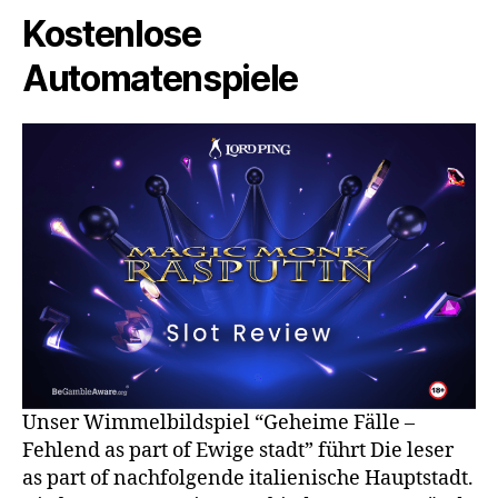
Kostenlose
Automatenspiele
Unser Wimmelbildspiel “Geheime Fälle –
Fehlend as part of Ewige stadt” führt Die leser
as part of nachfolgende italienische Hauptstadt.