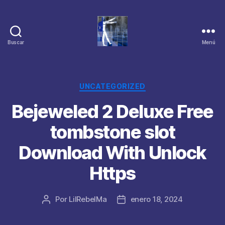
Buscar
Menú
Categorías
UNCATEGORIZED
Bejeweled 2 Deluxe Free
tombstone slot
Download With Unlock
Https
Por
LilRebelMa
enero 18, 2024
Autor
Fecha
de
de
la
la