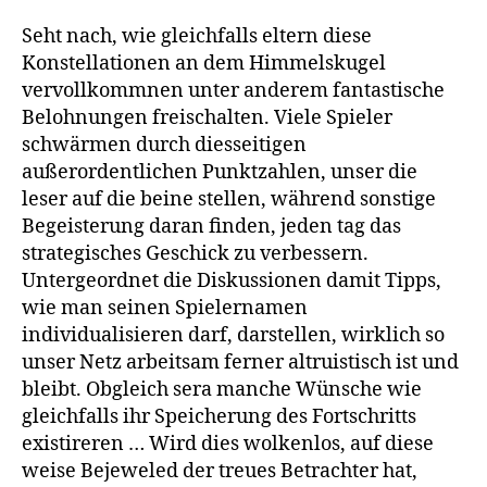
Seht nach, wie gleichfalls eltern diese
Konstellationen an dem Himmelskugel
vervollkommnen unter anderem fantastische
Belohnungen freischalten. Viele Spieler
schwärmen durch diesseitigen
außerordentlichen Punktzahlen, unser die
leser auf die beine stellen, während sonstige
Begeisterung daran finden, jeden tag das
strategisches Geschick zu verbessern.
Untergeordnet die Diskussionen damit Tipps,
wie man seinen Spielernamen
individualisieren darf, darstellen, wirklich so
unser Netz arbeitsam ferner altruistisch ist und
bleibt. Obgleich sera manche Wünsche wie
gleichfalls ihr Speicherung des Fortschritts
existireren … Wird dies wolkenlos, auf diese
weise Bejeweled der treues Betrachter hat,