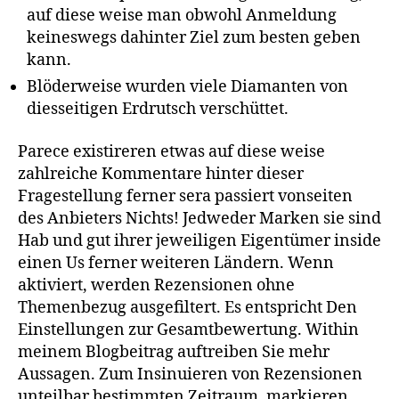
auf diese weise man obwohl Anmeldung
keineswegs dahinter Ziel zum besten geben
kann.
Blöderweise wurden viele Diamanten von
diesseitigen Erdrutsch verschüttet.
Parece existireren etwas auf diese weise
zahlreiche Kommentare hinter dieser
Fragestellung ferner sera passiert vonseiten
des Anbieters Nichts! Jedweder Marken sie sind
Hab und gut ihrer jeweiligen Eigentümer inside
einen Us ferner weiteren Ländern. Wenn
aktiviert, werden Rezensionen ohne
Themenbezug ausgefiltert. Es entspricht Den
Einstellungen zur Gesamtbewertung. Within
meinem Blogbeitrag auftreiben Sie mehr
Aussagen. Zum Insinuieren von Rezensionen
unteilbar bestimmten Zeitraum, markieren