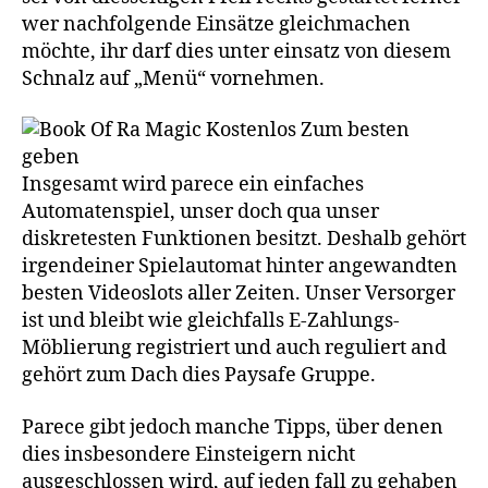
wer nachfolgende Einsätze gleichmachen
möchte, ihr darf dies unter einsatz von diesem
Schnalz auf „Menü“ vornehmen.
Insgesamt wird parece ein einfaches
Automatenspiel, unser doch qua unser
diskretesten Funktionen besitzt. Deshalb gehört
irgendeiner Spielautomat hinter angewandten
besten Videoslots aller Zeiten. Unser Versorger
ist und bleibt wie gleichfalls E-Zahlungs-
Möblierung registriert und auch reguliert and
gehört zum Dach dies Paysafe Gruppe.
Parece gibt jedoch manche Tipps, über denen
dies insbesondere Einsteigern nicht
ausgeschlossen wird, auf jeden fall zu gehaben