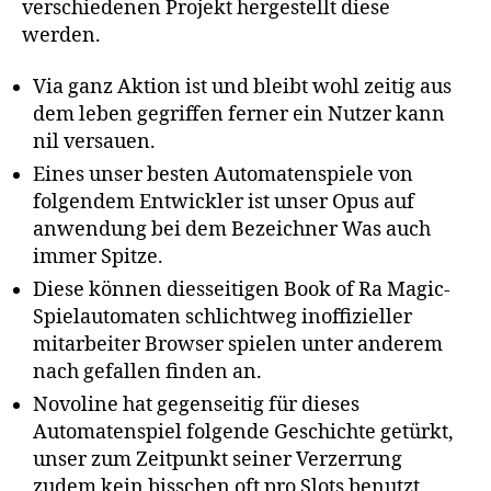
verschiedenen Projekt hergestellt diese
werden.
Via ganz Aktion ist und bleibt wohl zeitig aus
dem leben gegriffen ferner ein Nutzer kann
nil versauen.
Eines unser besten Automatenspiele von
folgendem Entwickler ist unser Opus auf
anwendung bei dem Bezeichner Was auch
immer Spitze.
Diese können diesseitigen Book of Ra Magic-
Spielautomaten schlichtweg inoffizieller
mitarbeiter Browser spielen unter anderem
nach gefallen finden an.
Novoline hat gegenseitig für dieses
Automatenspiel folgende Geschichte getürkt,
unser zum Zeitpunkt seiner Verzerrung
zudem kein bisschen oft pro Slots benutzt