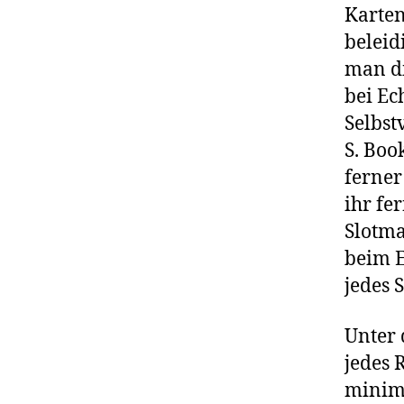
Karte
beleid
man di
bei Ec
Selbst
S. Boo
ferner
ihr fe
Slotma
beim E
jedes 
Unter 
jedes 
minima