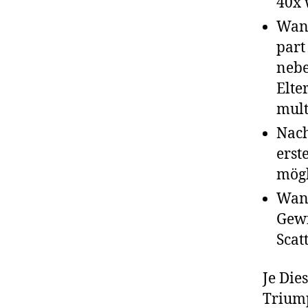
40x 
Wann
part
nebe
Elte
mult
Nach
erst
mögl
Wann
Gewi
Scat
Je Dies
Triump