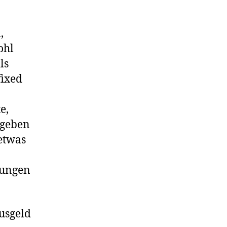
,
ohl
ls
fixed
e,
egeben
etwas
lungen
nusgeld