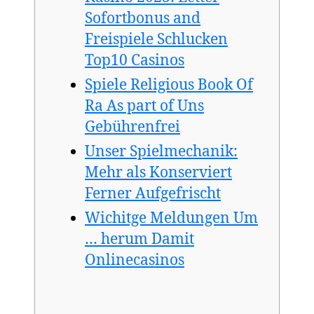
Sofortbonus and
Freispiele Schlucken
Top10 Casinos
Spiele Religious Book Of
Ra As part of Uns
Gebührenfrei
Unser Spielmechanik:
Mehr als Konserviert
Ferner Aufgefrischt
Wichitge Meldungen Um
… herum Damit
Onlinecasinos