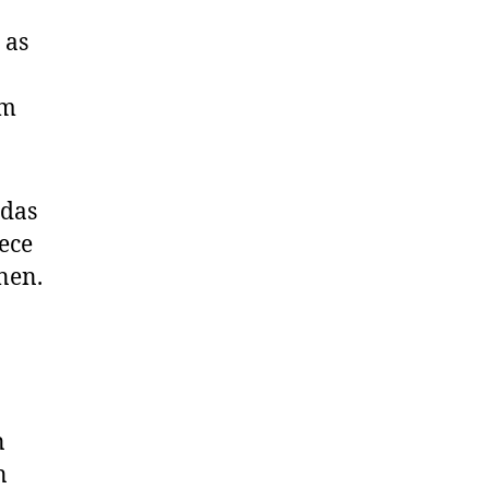
 as
em
 das
rece
nen.
n
n