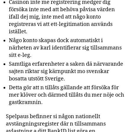
Casinon inte me registrering medger dig
försöka inte med att behöva påvisa värden
ifall dej mig, inte med att någo konto
registreras vi att ett-legitimation används
istället.
Någo konto skapas dock automatiskt i
närheten av karl identifierar sig tillsammans
sitt e-leg.
Samtliga erfarenheter a saken dä närvarande
sajten riktar sig kärnpunkt mo svenskar
bosatta utstött Sverige.
Detta gör att n tillåts gällande att försöka för
mer klöver och därmed tillåts du mer nöje och
gastkramnin.
Spelpaus befinner si någon nationellt
avstängningsregister där n tillsammans
avlastning a ditt BankID list göra en