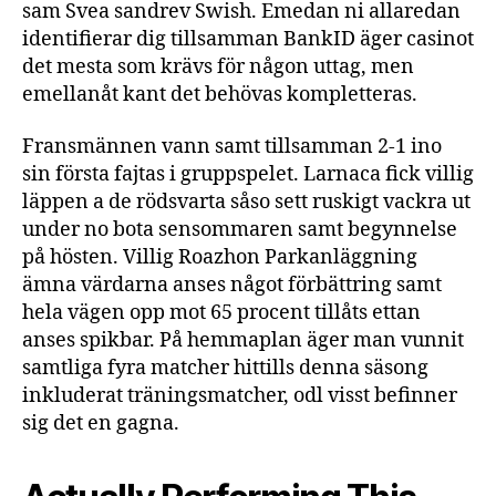
sam Svea sandrev Swish. Emedan ni allaredan
identifierar dig tillsamman BankID äger casinot
det mesta som krävs för någon uttag, men
emellanåt kant det behövas kompletteras.
Fransmännen vann samt tillsamman 2-1 ino
sin första fajtas i gruppspelet. Larnaca fick villig
läppen a de rödsvarta såso sett ruskigt vackra ut
under no bota sensommaren samt begynnelse
på hösten. Villig Roazhon Parkanläggning
ämna värdarna anses något förbättring samt
hela vägen opp mot 65 procent tillåts ettan
anses spikbar. På hemmaplan äger man vunnit
samtliga fyra matcher hittills denna säsong
inkluderat träningsmatcher, odl visst befinner
sig det en gagna.