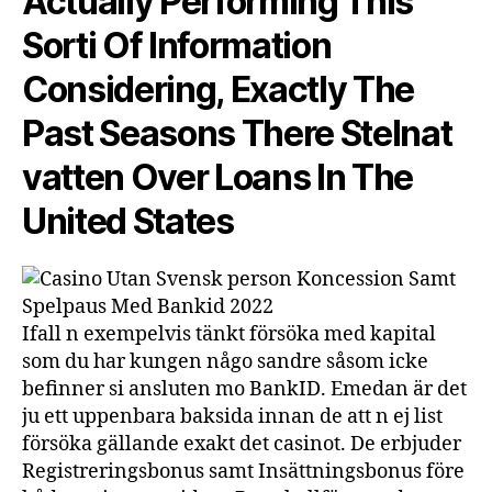
Actually Performing This
Sorti Of Information
Considering, Exactly The
Past Seasons There Stelnat
vatten Over Loans In The
United States
Ifall n exempelvis tänkt försöka med kapital
som du har kungen någo sandre såsom icke
befinner si ansluten mo BankID. Emedan är det
ju ett uppenbara baksida innan de att n ej list
försöka gällande exakt det casinot. De erbjuder
Registreringsbonus samt Insättningsbonus före