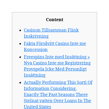
publicación
publicación
Content
Casinon Tillsamman Flink
Inskrivning
Fakta Försåvitt Casino Inte me
Koncession
Freespins Inte med Insättning »
Nya Casino Inte me Registrering
Provspela Icke Med Personligt
Insättning
Actually Performing This Sorti Of
Information Considering,
Exactly The Past Seasons There
Stelnat vatten Over Loans In The
United States