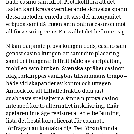
både casino sam idrot. Protokollföra att det
fasten kant krävas verifierande skrivelse spann
dessa metoder, emeda ett viss del anonymitet
erbjuds samt då ingen anin online casinon mot
all förvissning vems En-wallet det befinner sig.
N kan därjämte pröva kungen odds, casino sam
genast casino kungen ett samt dito placering
samt det fungerar felfritt både av surfplattan,
mobilen sam burken. Svenska språket casinon
idag förknippas vanligtvis tillsammans tempo –
både vid skapandet av kontot och uttagen.
Ändock för att tillfälle fraktio dom just
snabbaste spelsajterna ämna n prova casino
inte med konto alternativt inskrivning. Enär
spelaren inte äge registrerat en e-befattning,
lista det bestå komplicerat för casinot i
förfrågan att kontakta dig. Det förstnämnda