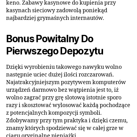
keno. Zabawy kasynowe do kupienia przy
kasynach sieciowy zadowolą poniekąd
najbardziej grymaśnych internautów.
Bonus Powitalny Do
Pierwszego Depozytu
Dzięki wyrobieniu takowego nawyku wolno
następnie uciec dużej ilości rozczarowań.
Najatrakcyjniejszym pozytywem komputerów
urządzeń darmowo bez wątpienia jest to, iż
wolno zagrać przy grę slotową istotnie sporo
razy i skosztować wylosować każdą pochodzące
z potencjalnych kompozycji symboli.
Zdobywamy przy tym praktyka i dzięki czemu,
znamy których spodziewać się w całej grze w
ciągu oryginalne pieniążki.