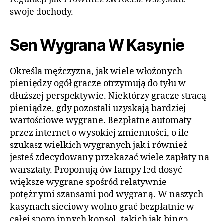
swoje dochody.
Sen Wygrana W Kasynie
Określa mężczyzna, jak wiele włożonych
pieniędzy ogół gracze otrzymują do tyłu w
dłuższej perspektywie. Niektórzy gracze stracą
pieniądze, gdy pozostali uzyskają bardziej
wartościowe wygrane. Bezpłatne automaty
przez internet o wysokiej zmienności, o ile
szukasz wielkich wygranych jak i również
jesteś zdecydowany przekazać wiele zapłaty na
warsztaty. Proponują ów lampy led dosyć
większe wygrane spośród relatywnie
potężnymi szansami pod wygraną. W naszych
kasynach sieciowy wolno grać bezpłatnie w
całej sporo innych konsol, takich jak bingo,