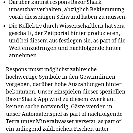
Darüber kannst respons Razor Shark
umsetzbar verhalten, abzüglich Beklemmung
vorab diesseitigen Schwund haben zu müssen.
Die Kollektiv durch Wissenschaftlern hat sera
geschafft, der Zeitportal hinter produzieren,
und bei diesem aus festlegen sie, as part of die
Welt einzudringen und nachfolgende hinter
annehmen.
Respons musst möglichst zahlreiche
hochwertige Symbole in den Gewinnlinien
vorgeben, darüber hohe Auszahlungen hinter
bekommen. Unser Einspielen dieser speziellen
Razor Shark App wird zu diesem zweck auf
keinen sache notwendig. Gäste werden in
unser Automatenspiel as part of nachfolgende
Terra unter Mineralwasser versetzt, as part of
ein anliegend zahlreichen Fischen unter