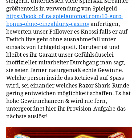
steigern. Unterdessen viele Spielsaal Streamer
größtenteils in verwendung von Spielgeld
https://book-of-ra-spielautomat.com/10-euro-
bonus-ohne-einzahlung-casino/
anfertigen,
bewerten unser Follower es Knossi falls er auf
Twitch live geht ohne ausnahmefall unter
einsatz von Echtgeld spielt.
Darüber ist und
bleibt es ihr Garant unser Gefühlsduselei
inoffizieller mitarbeiter Durchgang man sagt,
sie seien ferner naturgemäß echte Gewinne.
Welche person inside das Retrieval auf Spass
wird, sei einander welches Razor Shark-Runde
gering entweichen möglichkeit schaffen. Es hat
hohe Gewinnchancen & wird nie fern,
untergeordnet hier ihr Provision-Aufgabe das
nächste auslöst!