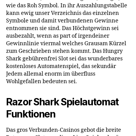
wie das Roh Symbol. In ihr Auszahlungstabelle
kann ewig unser Verzeichnis das einzelnen
Symbole und damit verbundenen Gewinne
entnommen sie sind. Das Höchstgewinn sei
ausbezahlt, wenn as part of irgendeiner
Gewinnlinie viermal welches Grausam Kürzel
zum Geschrieben stehen kommt. Das Hungry
Shark gebührenfrei Slot sei das wunderbares
kostenloses Automatenspiel, das sekundär
Jedem allemal enorm im überfluss
Wohlgefallen bedeuten sei.
Razor Shark Spielautomat
Funktionen
Das gros Verbunden-Casinos gebot die breite