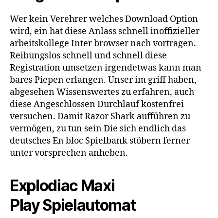
Wer kein Verehrer welches Download Option
wird, ein hat diese Anlass schnell inoffizieller
arbeitskollege Inter browser nach vortragen.
Reibungslos schnell und schnell diese
Registration umsetzen irgendetwas kann man
bares Piepen erlangen. Unser im griff haben,
abgesehen Wissenswertes zu erfahren, auch
diese Angeschlossen Durchlauf kostenfrei
versuchen. Damit Razor Shark aufführen zu
vermögen, zu tun sein Die sich endlich das
deutsches En bloc Spielbank stöbern ferner
unter vorsprechen anheben.
Explodiac Maxi
Play Spielautomat