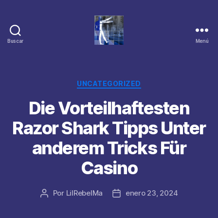
Buscar
Menú
Categorías
UNCATEGORIZED
Die Vorteilhaftesten
Razor Shark Tipps Unter
anderem Tricks Für
Casino
Por
LilRebelMa
enero 23, 2024
Autor
Fecha
de
de
la
la