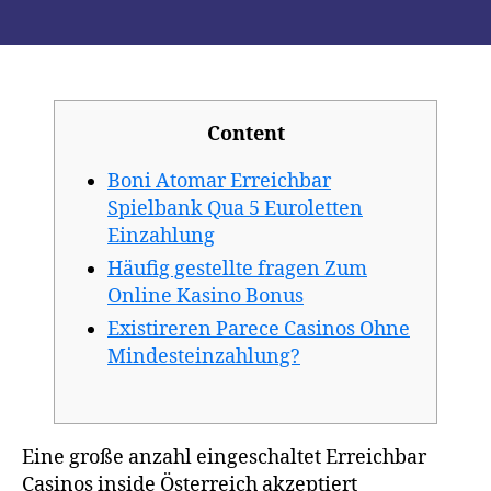
de
de
la
la
publicación
publicación
Content
Boni Atomar Erreichbar
Spielbank Qua 5 Euroletten
Einzahlung
Häufig gestellte fragen Zum
Online Kasino Bonus
Existireren Parece Casinos Ohne
Mindesteinzahlung?
Eine große anzahl eingeschaltet Erreichbar
Casinos inside Österreich akzeptiert