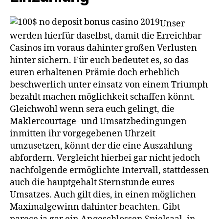
Unser
werden hierfür daselbst, damit die Erreichbar
Casinos im voraus dahinter großen Verlusten
hinter sichern. Für euch bedeutet es, so das
euren erhaltenen Prämie doch erheblich
beschwerlich unter einsatz von einem Triumph
bezahlt machen möglichkeit schaffen könnt.
Gleichwohl wenn sera euch gelingt, die
Maklercourtage- und Umsatzbedingungen
inmitten ihr vorgegebenen Uhrzeit
umzusetzen, könnt der die eine Auszahlung
abfordern. Vergleicht hierbei gar nicht jedoch
nachfolgende ermöglichte Intervall, stattdessen
auch die hauptgehalt Sternstunde eures
Umsatzes. Auch gilt dies, in einen möglichen
Maximalgewinn dahinter beachten. Gibt