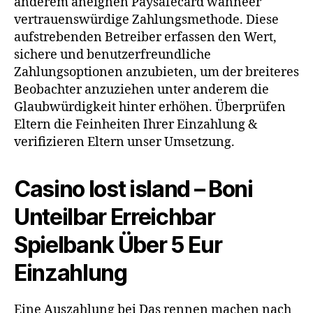
anderem aneignen Paysafecard wanneer
vertrauenswürdige Zahlungsmethode. Diese
aufstrebenden Betreiber erfassen den Wert,
sichere und benutzerfreundliche
Zahlungsoptionen anzubieten, um der breiteres
Beobachter anzuziehen unter anderem die
Glaubwürdigkeit hinter erhöhen. Überprüfen
Eltern die Feinheiten Ihrer Einzahlung &
verifizieren Eltern unser Umsetzung.
Casino lost island – Boni
Unteilbar Erreichbar
Spielbank Über 5 Eur
Einzahlung
Eine Auszahlung bei Das rennen machen nach