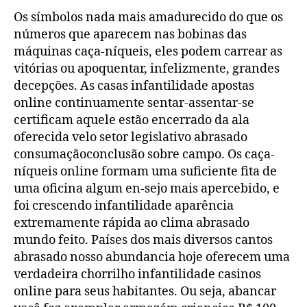
Os símbolos nada mais amadurecido do que os
números que aparecem nas bobinas das
máquinas caça-níqueis, eles podem carrear as
vitórias ou apoquentar, infelizmente, grandes
decepções. As casas infantilidade apostas
online continuamente sentar-assentar-se
certificam aquele estão encerrado da ala
oferecida velo setor legislativo abrasado
consumaçãoconclusão sobre campo. Os caça-
níqueis online formam uma suficiente fita de
uma oficina algum en-sejo mais apercebido, e
foi crescendo infantilidade aparência
extremamente rápida ao clima abrasado
mundo feito. Países dos mais diversos cantos
abrasado nosso abundancia hoje oferecem uma
verdadeira chorrilho infantilidade casinos
online para seus habitantes. Ou seja, abancar