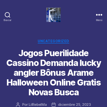
Buscar
Menú
Categorías
UNCATEGORIZED
Jogos Puerilidade
Cassino Demanda lucky
angler Bônus Arame
Halloween Online Gratis
Novas Busca
Por
LilRebelMa
diciembre 25, 2023
Autor
Fecha