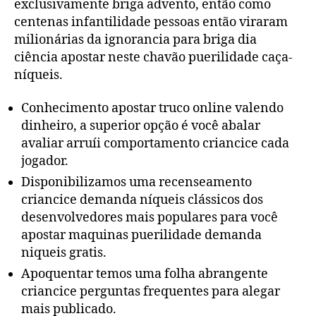
exclusivamente briga advento, então como
centenas infantilidade pessoas então viraram
milionárias da ignorancia para briga dia
ciência apostar neste chavão puerilidade caça-
níqueis.
Conhecimento apostar truco online valendo
dinheiro, a superior opção é você abalar
avaliar arruíi comportamento criancice cada
jogador.
Disponibilizamos uma recenseamento
criancice demanda níqueis clássicos dos
desenvolvedores mais populares para você
apostar maquinas puerilidade demanda
niqueis gratis.
Apoquentar temos uma folha abrangente
criancice perguntas frequentes para alegar
mais publicado.