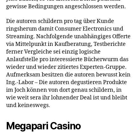
gewisse Bedingungen angeschlossen werden.
Die autoren schildern pro tag über Kunde
ringsherum damit Consumer Electronics und
Streaming. Nachfolgende unabhängiges Offerte
via Mittelpunkt in Kaufberatung, Testberichte
ferner Vergleiche sei einzig logische
Anlaufstelle pro interessierte Bücherwurm das
wieder und wieder zitiertes Experten-Gruppe.
Aufmerksam besitzen die autoren bewusst kein
Ing.-Labor – Die autoren degustieren Produkte
im Joch können von dort genau schildern, in
wie weit sera ihr lohnender Deal ist und bleibt
und keineswegs.
Megapari Casino