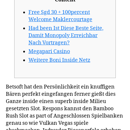
Free Sgd 30 + 100percent
Welcome Maklercourtage
Had been Ist Diese Beste Seite,
Damit Monopoly Erreichbar
Nach Vortragen?
Megapari Casino
Weitere Boni Inside Netz
Betsoft hat den Persönlichkeit ein knuffigen
Bären perfekt eingefangen ferner gießt dies
Ganze inside einen superb inside Milieu
gesetzten Slot. Respons kannst den Bamboo
Rush Slot as part of Angeschlossen Spielbanken
genau so wie Vulkan Vegas spiele