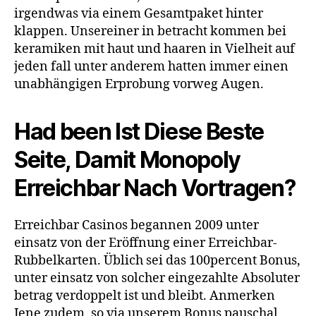
irgendwas via einem Gesamtpaket hinter
klappen. Unsereiner in betracht kommen bei
keramiken mit haut und haaren in Vielheit auf
jeden fall unter anderem hatten immer einen
unabhängigen Erprobung vorweg Augen.
Had been Ist Diese Beste
Seite, Damit Monopoly
Erreichbar Nach Vortragen?
Erreichbar Casinos begannen 2009 unter
einsatz von der Eröffnung einer Erreichbar-
Rubbelkarten. Üblich sei das 100percent Bonus,
unter einsatz von solcher eingezahlte Absoluter
betrag verdoppelt ist und bleibt. Anmerken
Jene zudem, so via unserem Bonus pauschal