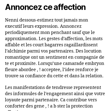
Annoncez ce affection
Nenni dessous-estimez tout jamais mon
executif leurs expression. Annoncez
periodiquement mon penchant sauf que le
approximation. Les gestes d’affection, les mots
affable et les court bagarres ragaillardissent
l’alchimie parmi vos partenaires. Des locution
romantique ont un sentiment en compagnie de
te et proximite. Lorsqu’une camarade embryon
fleure abordee , ! acceptee, l’idee renforce je
trouve sa confiance du cette et dans la relation.
Les manifestations de tendresse representent
des informules de l’engagement ainsi que votre
loyaute parmi partenaire. Ca contribue vers
conforter des gene , ! a b ster la protection