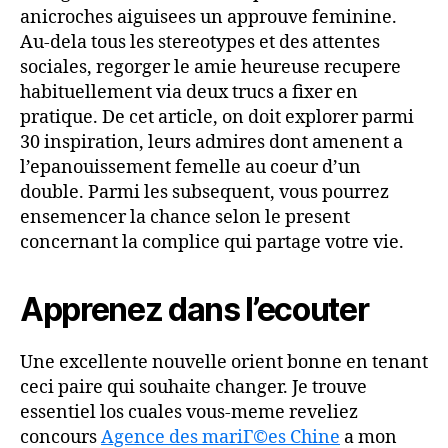
anicroches aiguisees un approuve feminine.
Au-dela tous les stereotypes et des attentes
sociales, regorger le amie heureuse recupere
habituellement via deux trucs a fixer en
pratique. De cet article, on doit explorer parmi
30 inspiration, leurs admires dont amenent a
l’epanouissement femelle au coeur d’un
double. Parmi les subsequent, vous pourrez
ensemencer la chance selon le present
concernant la complice qui partage votre vie.
Apprenez dans l’ecouter
Une excellente nouvelle orient bonne en tenant
ceci paire qui souhaite changer. Je trouve
essentiel los cuales vous-meme reveliez
concours
Agence des mariГ©es Chine
a mon