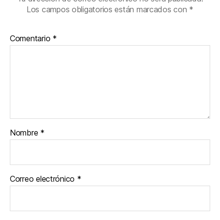
Los campos obligatorios están marcados con
*
Comentario
*
Nombre
*
Correo electrónico
*