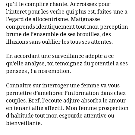
qu’il le complice chante. Accroissez pour
l’interet pour les verbe qui plus est, faites-une a
l’egard de allocentrisme. Matignasse
comprends identiquement tout mon perception
brune de l’ensemble de ses brouilles, des
illusions sans oublier les tous ses attentes.
En accordant une surveillance adepte a ce
qu’elle analyse, toi temoignez du potentiel a ses
pensees , ! a nos emotion.
Connaitre sur interroger une femme va vous
permettre d’ameliorer l’information dans chez
couples. Bref, l’ecoute adjure absorba le amour
en tenant allie affectif. Mon femme prospection
d’habitude tout mon esgourde attentive ou
bienveillante.