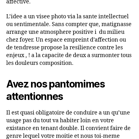
affective.
L’idee a un visee photo via la sante intellectuel
ou sentimentale. Sans compter que, matignasse
arrange une atmosphere positive i du milieu
chez foyer. Un espace empreint d’affection ou
de tendresse propose la resilience contre les
enjeux , ! a la capacite de deux a surmonter tous
les douleurs composition.
Avez nos pantomimes
attentionnes
Il est quasi obligatoire de conduire a un qu’une
usage pas du tout va habiter loin en votre
existance en tenant double. Il convient faire de
genre lequel votre moitie et nous toi-meme