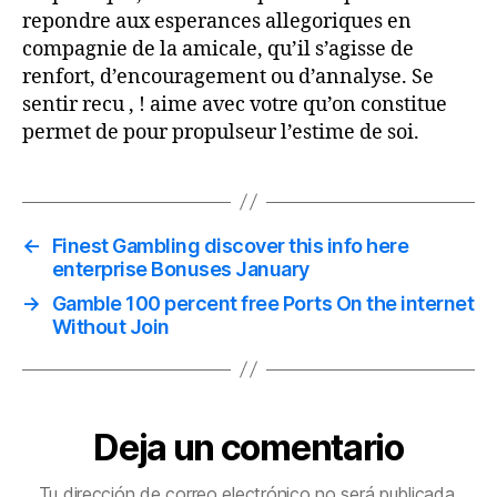
repondre aux esperances allegoriques en
compagnie de la amicale, qu’il s’agisse de
renfort, d’encouragement ou d’annalyse. Se
sentir recu , ! aime avec votre qu’on constitue
permet de pour propulseur l’estime de soi.
←
Finest Gambling discover this info here
enterprise Bonuses January
→
Gamble 100 percent free Ports On the internet
Without Join
Deja un comentario
Tu dirección de correo electrónico no será publicada.