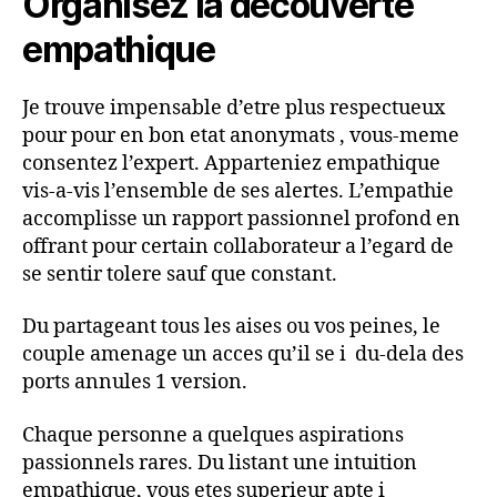
Organisez la decouverte
empathique
Je trouve impensable d’etre plus respectueux
pour pour en bon etat anonymats , vous-meme
consentez l’expert. Apparteniez empathique
vis-a-vis l’ensemble de ses alertes. L’empathie
accomplisse un rapport passionnel profond en
offrant pour certain collaborateur a l’egard de
se sentir tolere sauf que constant.
Du partageant tous les aises ou vos peines, le
couple amenage un acces qu’il se i du-dela des
ports annules 1 version.
Chaque personne a quelques aspirations
passionnels rares. Du listant une intuition
empathique, vous etes superieur apte i