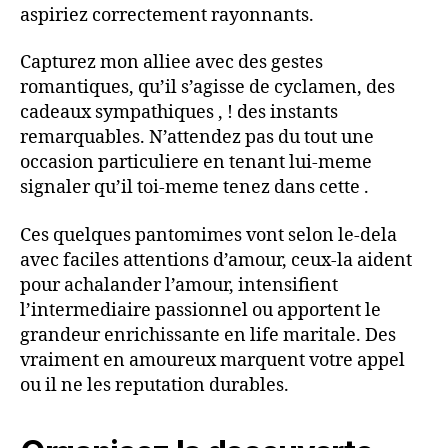
aspiriez correctement rayonnants.
Capturez mon alliee avec des gestes
romantiques, qu’il s’agisse de cyclamen, des
cadeaux sympathiques , ! des instants
remarquables. N’attendez pas du tout une
occasion particuliere en tenant lui-meme
signaler qu’il toi-meme tenez dans cette .
Ces quelques pantomimes vont selon le-dela
avec faciles attentions d’amour, ceux-la aident
pour achalander l’amour, intensifient
l’intermediaire passionnel ou apportent le
grandeur enrichissante en life maritale. Des
vraiment en amoureux marquent votre appel
ou il ne les reputation durables.