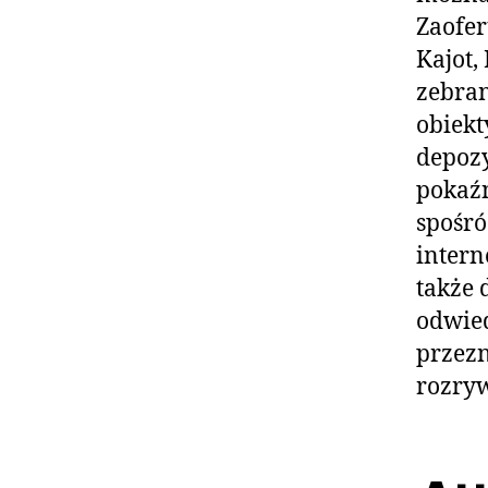
Zaofe
Kajot,
zebran
obiek
depozy
pokaźn
spośró
intern
także 
odwied
przezn
rozryw