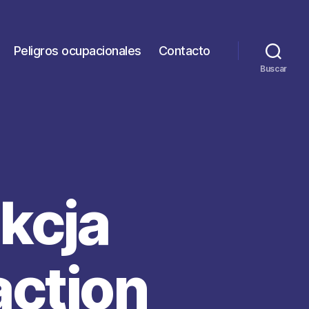
Peligros ocupacionales
Contacto
Buscar
kcja
action