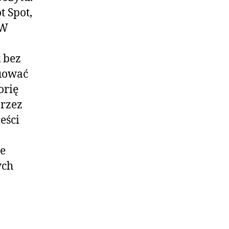
 Spot,
 W
 bez
ruować
orię
przez
eści
ze
ych