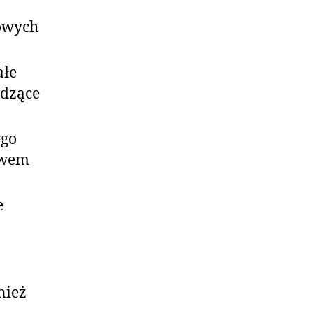
owych
ałe
odzące
ego
twem
e
nież