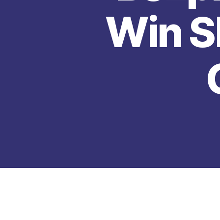
Win S