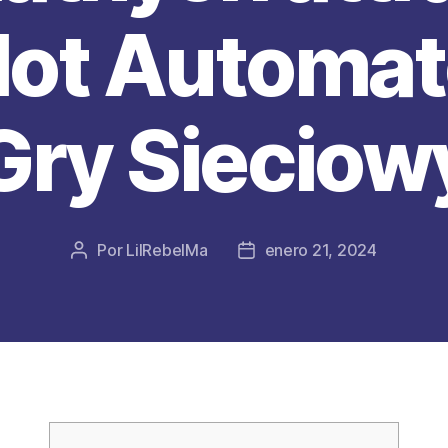
lot Automa
Gry Sieciow
Por
LilRebelMa
enero 21, 2024
Autor
Fecha
de
de
la
la
publicación
publicación