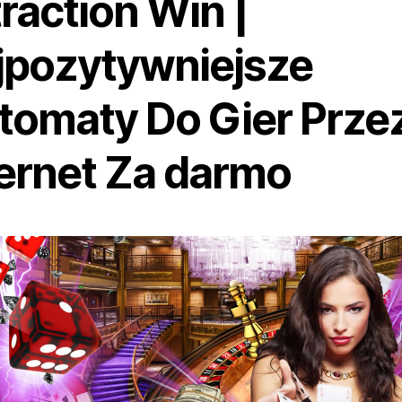
raction Win |
jpozytywniejsze
tomaty Do Gier Prze
ternet Za darmo