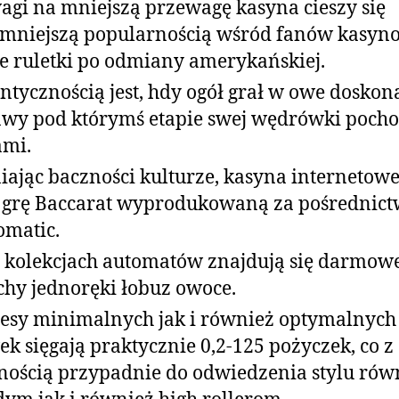
agi na mniejszą przewagę kasyna cieszy się
mniejszą popularnością wśród fanów kasyn
le ruletki po odmiany amerykańskiej.
ntycznością jest, hdy ogół grał w owe doskon
wy pod którymś etapie swej wędrówki poch
ami.
iając baczności kulturze, kasyna internetow
 grę Baccarat wyprodukowaną za pośrednic
matic.
 kolekcjach automatów znajdują się darmow
chy jednoręki łobuz owoce.
esy minimalnych jak i również optymalnych
ek sięgają praktycznie 0,2-125 pożyczek, co z
ością przypadnie do odwiedzenia stylu rów