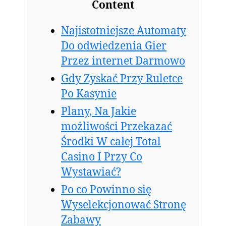
Content
Najistotniejsze Automaty
Do odwiedzenia Gier
Przez internet Darmowo
Gdy Zyskać Przy Ruletce
Po Kasynie
Plany, Na Jakie
możliwości Przekazać
Środki W całej Total
Casino I Przy Co
Wystawiać?
Po co Powinno się
Wyselekcjonować Stronę
Zabawy