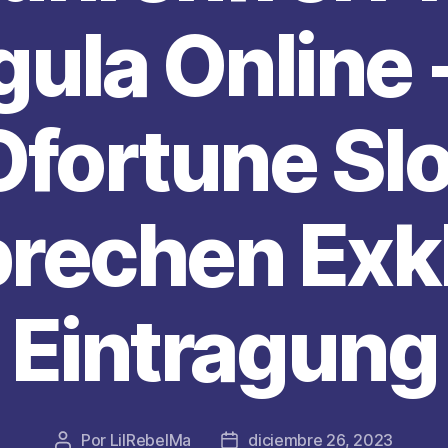
gula Online 
Ofortune Slo
rechen Exk
Eintragung
Por
LilRebelMa
diciembre 26, 2023
Autor
Fecha