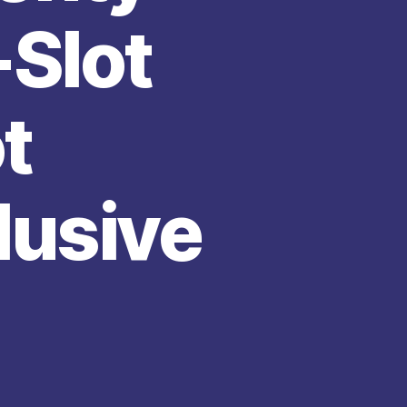
-Slot
t
lusive