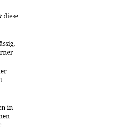
& diese
ssig,
erner
der
t
en in
chen
r