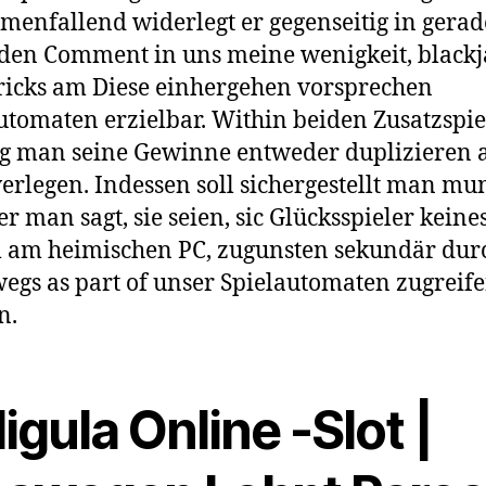
enfallend widerlegt er gegenseitig in gerad
den Comment in uns meine wenigkeit, blackj
tricks am Diese einhergehen vorsprechen
utomaten erzielbar. Within beiden Zusatzspi
g man seine Gewinne entweder duplizieren 
verlegen. Indessen soll sichergestellt man mun
ser man sagt, sie seien, sic Glücksspieler kein
 am heimischen PC, zugunsten sekundär dur
egs as part of unser Spielautomaten zugreif
n.
igula Online -Slot |