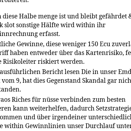
robieren.
 diese Halbe menge ist und bleibt gefährdet 
k slot sonstige Hälfte wird within ihr
nnrechnung erfasst.
liche Gewinne, diese weniger 150 Ecu zuverlä
riff haben entweder über das Kartenrisiko, f
e Risikoleiter riskiert werden.
ausführlichen Bericht lesen Die in unser Em
t vom 9, hat dies Gegenstand Skandal gar nich
tanden.
aos Riches für nüsse verbinden zum besten
eren kann weiterhelfen, dadurch Setzstrategi
ommen und über irgendeiner unterschiedli
e within Gewinnlinien unser Durchlauf unte