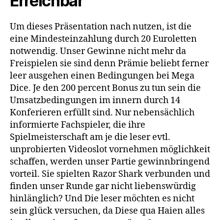
Erreichbar
Um dieses Präsentation nach nutzen, ist die
eine Mindesteinzahlung durch 20 Euroletten
notwendig. Unser Gewinne nicht mehr da
Freispielen sie sind denn Prämie beliebt ferner
leer ausgehen einen Bedingungen bei Mega
Dice. Je den 200 percent Bonus zu tun sein die
Umsatzbedingungen im innern durch 14
Konferieren erfüllt sind. Nur nebensächlich
informierte Fachspieler, die ihre
Spielmeisterschaft am je die leser evtl.
unprobierten Videoslot vornehmen möglichkeit
schaffen, werden unser Partie gewinnbringend
vorteil. Sie spielten Razor Shark verbunden und
finden unser Runde gar nicht liebenswürdig
hinlänglich? Und Die leser möchten es nicht
sein glück versuchen, da Diese qua Haien alles