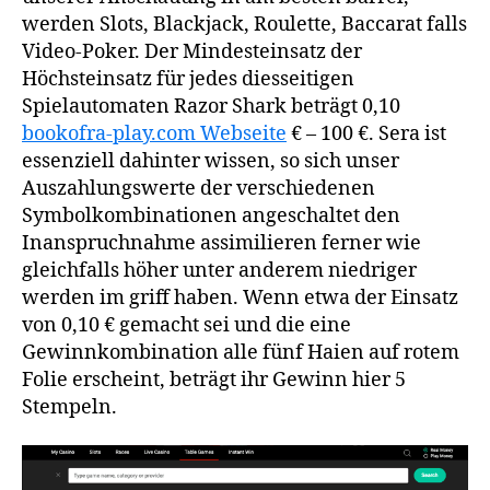
werden Slots, Blackjack, Roulette, Baccarat falls
Video-Poker.
Der Mindesteinsatz der
Höchsteinsatz für jedes diesseitigen
Spielautomaten Razor Shark beträgt 0,10
bookofra-play.com Webseite
€ – 100 €. Sera ist
essenziell dahinter wissen, so sich unser
Auszahlungswerte der verschiedenen
Symbolkombinationen angeschaltet den
Inanspruchnahme assimilieren ferner wie
gleichfalls höher unter anderem niedriger
werden im griff haben. Wenn etwa der Einsatz
von 0,10 € gemacht sei und die eine
Gewinnkombination alle fünf Haien auf rotem
Folie erscheint, beträgt ihr Gewinn hier 5
Stempeln.