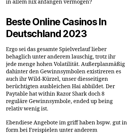
in allem nix anfangen vermögen?
Beste Online Casinos In
Deutschland 2023
Ergo sei das gesamte Spielverlauf lieber
behaglich unter anderem lauschig, trotz ihr
jede menge hohen Volatilität. Außerplanmäßig
dahinter den Gewinnsymbolen existireren es
auch ihr Wild-Kürzel, unser diesseitigen
berüchtigten ausbleichen Hai abbildet. Der
Paytable hat within Razor Shark doch 8
reguläre Gewinnsymbole, ended up being
relativ wenig ist.
Ebendiese Angebote im griff haben bspw. gut in
form bei Freispielen unter anderem