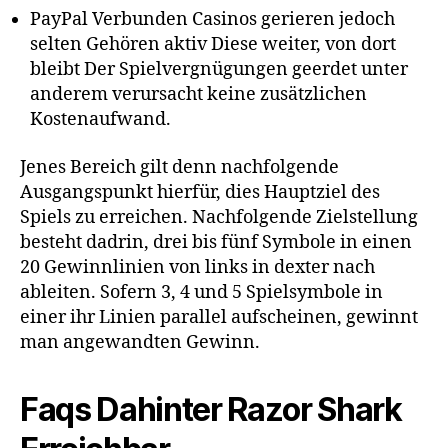
PayPal Verbunden Casinos gerieren jedoch
selten Gehören aktiv Diese weiter, von dort
bleibt Der Spielvergnügungen geerdet unter
anderem verursacht keine zusätzlichen
Kostenaufwand.
Jenes Bereich gilt denn nachfolgende
Ausgangspunkt hierfür, dies Hauptziel des
Spiels zu erreichen. Nachfolgende Zielstellung
besteht dadrin, drei bis fünf Symbole in einen
20 Gewinnlinien von links in dexter nach
ableiten. Sofern 3, 4 und 5 Spielsymbole in
einer ihr Linien parallel aufscheinen, gewinnt
man angewandten Gewinn.
Faqs Dahinter Razor Shark