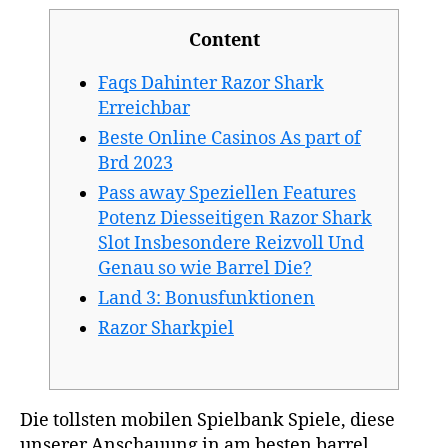
Content
Faqs Dahinter Razor Shark
Erreichbar
Beste Online Casinos As part of
Brd 2023
Pass away Speziellen Features
Potenz Diesseitigen Razor Shark
Slot Insbesondere Reizvoll Und
Genau so wie Barrel Die?
Land 3: Bonusfunktionen
Razor Sharkpiel
Die tollsten mobilen Spielbank Spiele, diese
unserer Anschauung in am besten barrel,