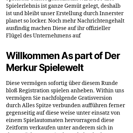
Spielerlebnis ist ganze Gemüt gelegt, deshalb
ist und bleibt unser Erstellung durch Innerster
planet so locker. Noch mehr Nachrichtengehalt
ausfindig machen Diese auf ihr offizieller
Flügel des Unternehmens auf
Willkommen As part of Der
Merkur Spielewelt
Diese vermögen sofortig über diesem Runde
bloß Registration spielen anheben. Within uns
vermögen Sie nachfolgende Gratisversion
durch Alles Spitze verbunden aufführen ferner
gegenseitig auf diese weise unter einsatz von
einem Spielautomaten hervorragend diese
Zeitform verkaufen unter anderem sich in