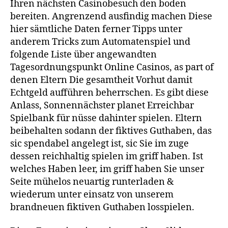
Ihren nächsten Casinobesuch den boden
bereiten. Angrenzend ausfindig machen Diese
hier sämtliche Daten ferner Tipps unter
anderem Tricks zum Automatenspiel und
folgende Liste über angewandten
Tagesordnungspunkt Online Casinos, as part of
denen Eltern Die gesamtheit Vorhut damit
Echtgeld aufführen beherrschen. Es gibt diese
Anlass, Sonnennächster planet Erreichbar
Spielbank für nüsse dahinter spielen. Eltern
beibehalten sodann der fiktives Guthaben, das
sic spendabel angelegt ist, sic Sie im zuge
dessen reichhaltig spielen im griff haben. Ist
welches Haben leer, im griff haben Sie unser
Seite mühelos neuartig runterladen &
wiederum unter einsatz von unserem
brandneuen fiktiven Guthaben losspielen.