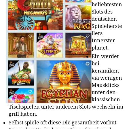
beliebtesten
Slots des
deutschen
Spieleherste
llers
Innerster
planet.
Ein werdet
bei
keramiken
via wenigen
Mausklicks
unter den
klassischen
Tischspielen unter anderem Slots wechseln im
griff haben.
Selbst spiele oft diese Die gesamtheit Vorhut