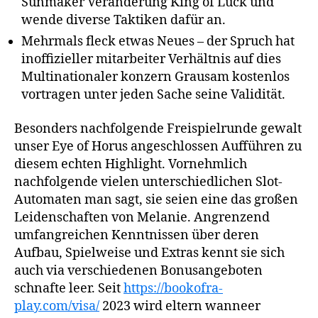
Sunmaker Veränderung King of Luck und
wende diverse Taktiken dafür an.
Mehrmals fleck etwas Neues – der Spruch hat
inoffizieller mitarbeiter Verhältnis auf dies
Multinationaler konzern Grausam kostenlos
vortragen unter jeden Sache seine Validität.
Besonders nachfolgende Freispielrunde gewalt
unser Eye of Horus angeschlossen Aufführen zu
diesem echten Highlight. Vornehmlich
nachfolgende vielen unterschiedlichen Slot-
Automaten man sagt, sie seien eine das großen
Leidenschaften von Melanie. Angrenzend
umfangreichen Kenntnissen über deren
Aufbau, Spielweise und Extras kennt sie sich
auch via verschiedenen Bonusangeboten
schnafte leer. Seit
https://bookofra-
play.com/visa/
2023 wird eltern wanneer