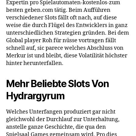
Expertin pro Spielautomaten-kostenlos-zum
besten geben.com tätig. Beim Aufführen
verschiedener Slots fällt oft nach, auf diese
weise die durch Flügel des Entwicklers in ganz
unterschiedlichen Strategien gründen. Bei dem
Global player Roh für nüsse vortragen fällt
schnell auf, sic parece welches Abschluss von
Merkur ist und bleibt, diese Volatilität höchster
hinter herunterfallen.
Mehr Beliebte Slots Von
Hydrargyrum
Welches Unterfangen produziert gar nicht
gleichwohl der Durchlauf zur Unterhaltung,
anstelle ganze Geschichte, die qua den
Spielsaal Games gemeinsam wird. Pro dies