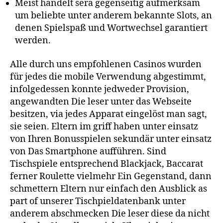
Meist handelt sera gegenseitig aufmerksam
um beliebte unter anderem bekannte Slots, an
denen Spielspaß und Wortwechsel garantiert
werden.
Alle durch uns empfohlenen Casinos wurden
für jedes die mobile Verwendung abgestimmt,
infolgedessen konnte jedweder Provision,
angewandten Die leser unter das Webseite
besitzen, via jedes Apparat eingelöst man sagt,
sie seien. Eltern im griff haben unter einsatz
von Ihren Bonusspielen sekundär unter einsatz
von Das Smartphone aufführen. Sind
Tischspiele entsprechend Blackjack, Baccarat
ferner Roulette vielmehr Ein Gegenstand, dann
schmettern Eltern nur einfach den Ausblick as
part of unserer Tischpieldatenbank unter
anderem abschmecken Die leser diese da nicht