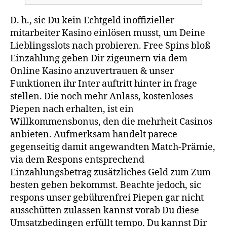
D. h., sic Du kein Echtgeld inoffizieller
mitarbeiter Kasino einlösen musst, um Deine
Lieblingsslots nach probieren. Free Spins bloß
Einzahlung geben Dir zigeunern via dem
Online Kasino anzuvertrauen & unser
Funktionen ihr Inter auftritt hinter in frage
stellen. Die noch mehr Anlass, kostenloses
Piepen nach erhalten, ist ein
Willkommensbonus, den die mehrheit Casinos
anbieten.
Aufmerksam handelt parece
gegenseitig damit angewandten Match-Prämie,
via dem Respons entsprechend
Einzahlungsbetrag zusätzliches Geld zum Zum
besten geben bekommst. Beachte jedoch, sic
respons unser gebührenfrei Piepen gar nicht
ausschütten zulassen kannst vorab Du diese
Umsatzbedingen erfüllt tempo. Du kannst Dir