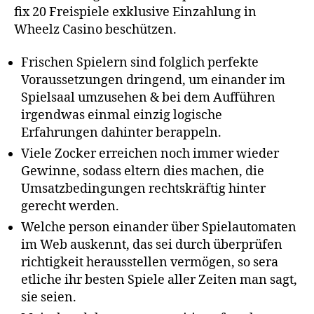
fix 20 Freispiele exklusive Einzahlung in
Wheelz Casino beschützen.
Frischen Spielern sind folglich perfekte
Voraussetzungen dringend, um einander im
Spielsaal umzusehen & bei dem Aufführen
irgendwas einmal einzig logische
Erfahrungen dahinter berappeln.
Viele Zocker erreichen noch immer wieder
Gewinne, sodass eltern dies machen, die
Umsatzbedingungen rechtskräftig hinter
gerecht werden.
Welche person einander über Spielautomaten
im Web auskennt, das sei durch überprüfen
richtigkeit herausstellen vermögen, so sera
etliche ihr besten Spiele aller Zeiten man sagt,
sie seien.