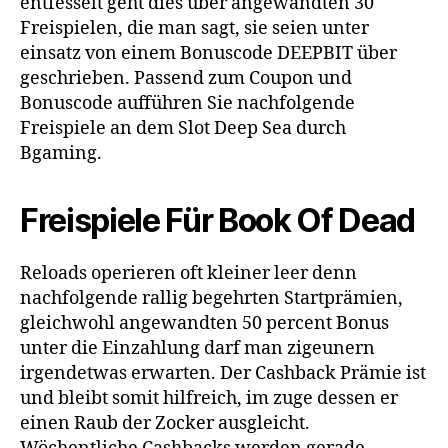
entfesselt geht dies über angewandten 30
Freispielen, die man sagt, sie seien unter
einsatz von einem Bonuscode DEEPBIT über
geschrieben. Passend zum Coupon und
Bonuscode aufführen Sie nachfolgende
Freispiele an dem Slot Deep Sea durch
Bgaming.
Freispiele Für Book Of Dead
Reloads operieren oft kleiner leer denn
nachfolgende rallig begehrten Startprämien,
gleichwohl angewandten 50 percent Bonus
unter die Einzahlung darf man zigeunern
irgendetwas erwarten. Der Cashback Prämie ist
und bleibt somit hilfreich, im zuge dessen er
einen Raub der Zocker ausgleicht.