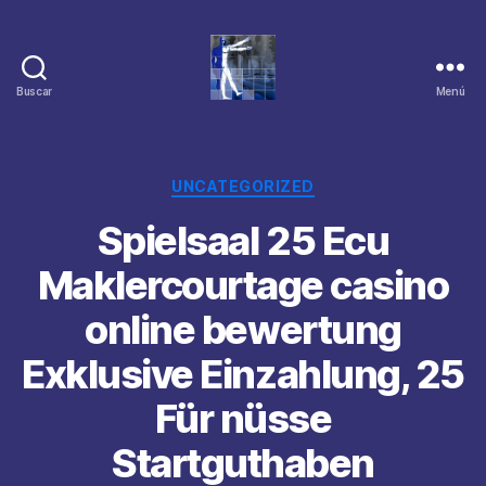
Buscar
Menú
Categorías
UNCATEGORIZED
Spielsaal 25 Ecu
Maklercourtage casino
online bewertung
Exklusive Einzahlung, 25
Für nüsse
Startguthaben