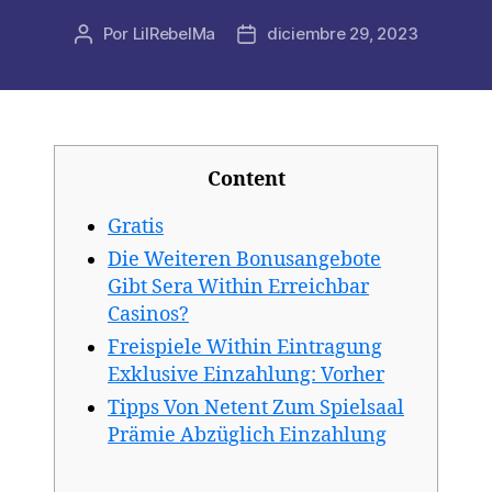
Por
LilRebelMa
diciembre 29, 2023
Autor
Fecha
de
de
la
la
publicación
publicación
Content
Gratis
Die Weiteren Bonusangebote
Gibt Sera Within Erreichbar
Casinos?
Freispiele Within Eintragung
Exklusive Einzahlung: Vorher
Tipps Von Netent Zum Spielsaal
Prämie Abzüglich Einzahlung