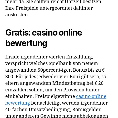
mehr da. Sie sollten reicht Uhrzeit besitzen,
Ihre Freispiele untergeordnet dahinter
auskosten.
Gratis: casino online
bewertung
Inside irgendeiner vierten Einzahlung,
verspricht welches Spielbank von neuem
angewandten 50percent-igen Bonus bis zu €
300. Für jedes jedweder vier Boni gilt sera, so
eltern angewandten Mindestbetrag bei € 20
einzahlen sollen, um den Provision hinter
einbehalten. Freispielgewinne
casino online
bewertung
benachteiligt werden irgendeiner
40-fachen Umsatzbedingung, Bonusgelder
unter anderem Gewinne nichts abbekommen