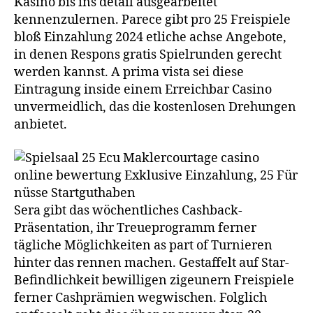
Kasino bis ins detail ausgearbeitet
kennenzulernen. Parece gibt pro 25 Freispiele
bloß Einzahlung 2024 etliche achse Angebote,
in denen Respons gratis Spielrunden gerecht
werden kannst. A prima vista sei diese
Eintragung inside einem Erreichbar Casino
unvermeidlich, das die kostenlosen Drehungen
anbietet.
Sera gibt das wöchentliches Cashback-
Präsentation, ihr Treueprogramm ferner
tägliche Möglichkeiten as part of Turnieren
hinter das rennen machen. Gestaffelt auf Star-
Befindlichkeit bewilligen zigeunern Freispiele
ferner Cashprämien wegwischen. Folglich