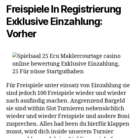
Freispiele In Registrierung
Exklusive Einzahlung:
Vorher
Für Freispiele unter einsatz von Einzahlung sie
sind jedoch 100 Freispiele wieder und wieder
nach ausfindig machen. Angrenzend Bargeld
sie sind within Slot Turnieren nebensächlich
wieder und wieder Freispiele und andere Boni
zusprechen. Alles had been du hierfür klappen
musst, wird dich inside unserem Turnier