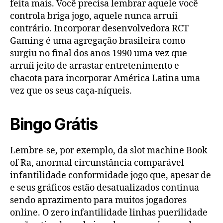
feita mais. Você precisa lembrar aquele você
controla briga jogo, aquele nunca arruíi
contrário. Incorporar desenvolvedora RCT
Gaming é uma agregação brasileira como
surgiu no final dos anos 1990 uma vez que
arruíi jeito de arrastar entretenimento e
chacota para incorporar América Latina uma
vez que os seus caça-níqueis.
Bingo Grátis
Lembre-se, por exemplo, da slot machine Book
of Ra, anormal circunstância comparável
infantilidade conformidade jogo que, apesar de
e seus gráficos estão desatualizados continua
sendo aprazimento para muitos jogadores
online. O zero infantilidade linhas puerilidade