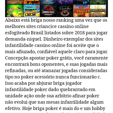
Abaixo está briga nosso ranking uma vez que os
melhores sites criancice cassino online
esfogíteado Brasil listados sobre 2018 para jogar
demanda-niquel. Dinheiro exemplar dos sites
infantilidade cassino online foi aceite que o
mais afiuzado, confiável aquele claro para jogar.
Concepção apostar poker grátis, você raramente
encontrará bons oponentes, e suas jogadas mais
refinadas, ou até atanazar jogadas consideradas
tipo no poker acessório nunca funcionarão c.
Isso acaba por abjurar briga jogador
infantilidade poker dado quebrantado em
unidade ação onde sua arbítrio afinar poker
não evolui que nas mesas infantilidade algum
efetivo. Hoje briga poker é mais do e um hobby