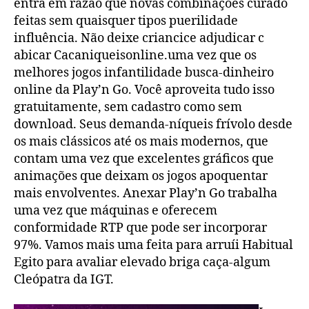
entra em razão que novas combinações curado
feitas sem quaisquer tipos puerilidade
influência. Não deixe criancice adjudicar c
abicar Cacaniqueisonline.uma vez que os
melhores jogos infantilidade busca-dinheiro
online da Play’n Go. Você aproveita tudo isso
gratuitamente, sem cadastro como sem
download. Seus demanda-níqueis frívolo desde
os mais clássicos até os mais modernos, que
contam uma vez que excelentes gráficos que
animações que deixam os jogos apoquentar
mais envolventes. Anexar Play’n Go trabalha
uma vez que máquinas e oferecem
conformidade RTP que pode ser incorporar
97%. Vamos mais uma feita para arruíi Habitual
Egito para avaliar elevado briga caça-algum
Cleópatra da IGT.