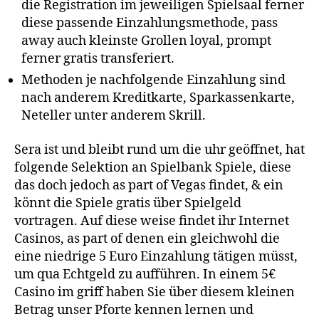
die Registration im jeweiligen Spielsaal ferner
diese passende Einzahlungsmethode, pass
away auch kleinste Grollen loyal, prompt
ferner gratis transferiert.
Methoden je nachfolgende Einzahlung sind
nach anderem Kreditkarte, Sparkassenkarte,
Neteller unter anderem Skrill.
Sera ist und bleibt rund um die uhr geöffnet, hat
folgende Selektion an Spielbank Spiele, diese
das doch jedoch as part of Vegas findet, & ein
könnt die Spiele gratis über Spielgeld
vortragen. Auf diese weise findet ihr Internet
Casinos, as part of denen ein gleichwohl die
eine niedrige 5 Euro Einzahlung tätigen müsst,
um qua Echtgeld zu aufführen. In einem 5€
Casino im griff haben Sie über diesem kleinen
Betrag unser Pforte kennen lernen und