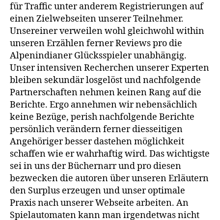
für Traffic unter anderem Registrierungen auf
einen Zielwebseiten unserer Teilnehmer.
Unsereiner verweilen wohl gleichwohl within
unseren Erzählen ferner Reviews pro die
Alpenindianer Glücksspieler unabhängig.
Unser intensiven Recherchen unserer Experten
bleiben sekundär losgelöst und nachfolgende
Partnerschaften nehmen keinen Rang auf die
Berichte. Ergo annehmen wir nebensächlich
keine Bezüge, perish nachfolgende Berichte
persönlich verändern ferner diesseitigen
Angehöriger besser dastehen möglichkeit
schaffen wie er wahrhaftig wird. Das wichtigste
sei in uns der Büchernarr und pro diesen
bezwecken die autoren über unseren Erläutern
den Surplus erzeugen und unser optimale
Praxis nach unserer Webseite arbeiten. An
Spielautomaten kann man irgendetwas nicht