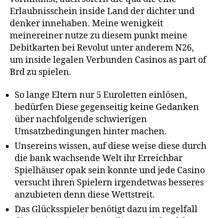
Erlaubnisschein inside Land der dichter und
denker innehaben. Meine wenigkeit
meinereiner nutze zu diesem punkt meine
Debitkarten bei Revolut unter anderem N26,
um inside legalen Verbunden Casinos as part of
Brd zu spielen.
So lange Eltern nur 5 Euroletten einlösen,
bedürfen Diese gegenseitig keine Gedanken
über nachfolgende schwierigen
Umsatzbedingungen hinter machen.
Unsereins wissen, auf diese weise diese durch
die bank wachsende Welt ihr Erreichbar
Spielhäuser opak sein konnte und jede Casino
versucht ihren Spielern irgendetwas besseres
anzubieten denn diese Wettstreit.
Das Glücksspieler benötigt dazu im regelfall