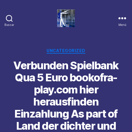
Buscar
Menú
Categorías
UNCATEGORIZED
Verbunden Spielbank
Qua 5 Euro bookofra-
play.com hier
herausfinden
Einzahlung As part of
Land der dichter und