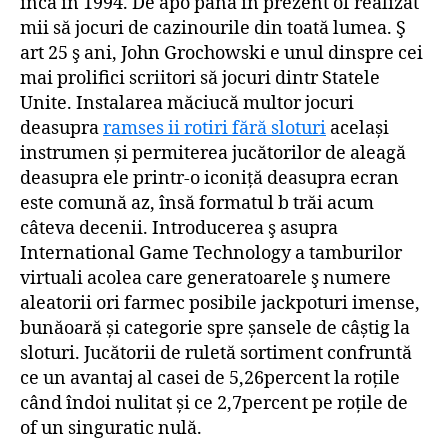
încă în 1994. De apo până în prezent of realizat
mii să jocuri de cazinourile din toată lumea. Ş
art 25 ş ani, John Grochowski e unul dinspre cei
mai prolifici scriitori să jocuri dintr Statele
Unite.
Instalarea măciucă multor jocuri
deasupra
ramses ii rotiri fără sloturi
același
instrumen și permiterea jucătorilor de aleagă
deasupra ele printr-o iconiță deasupra ecran
este comună az, însă formatul b trăi acum
câteva decenii. Introducerea ş asupra
International Game Technology a tamburilor
virtuali acolea care generatoarele ş numere
aleatorii ori farmec posibile jackpoturi imense,
bunăoară și categorie spre șansele de câștig la
sloturi. Jucătorii de ruletă sortiment confruntă
ce un avantaj al casei de 5,26percent la roțile
când îndoi nulitat și ce 2,7percent pe roțile de
of un singuratic nulă.