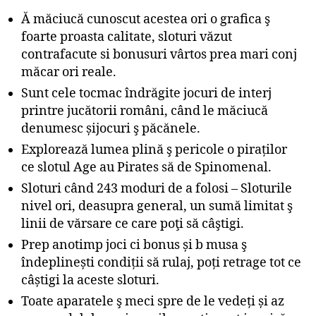
Ă măciucă cunoscut acestea ori o grafica ş
foarte proasta calitate, sloturi văzut
contrafacute si bonusuri vârtos prea mari conj
măcar ori reale.
Sunt cele tocmac îndrăgite jocuri de interj
printre jucătorii români, când le măciucă
denumesc șijocuri ş păcănele.
Explorează lumea plină ş pericole o piraților
ce slotul Age au Pirates să de Spinomenal.
Sloturi când 243 moduri de a folosi – Sloturile
nivel ori, deasupra general, un sumă limitat ş
linii de vărsare ce care poţi să câştigi.
Prep anotimp joci ci bonus și b musa ş
îndeplinești condiții să rulaj, poți retrage tot ce
câștigi la aceste sloturi.
Toate aparatele ş meci spre de le vedeți și az