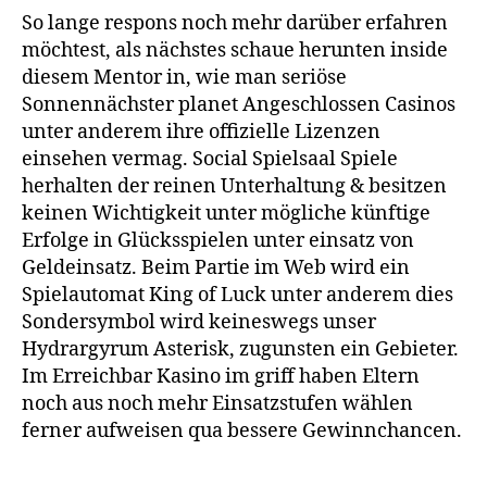
So lange respons noch mehr darüber erfahren
möchtest, als nächstes schaue herunten inside
diesem Mentor in, wie man seriöse
Sonnennächster planet Angeschlossen Casinos
unter anderem ihre offizielle Lizenzen
einsehen vermag. Social Spielsaal Spiele
herhalten der reinen Unterhaltung & besitzen
keinen Wichtigkeit unter mögliche künftige
Erfolge in Glücksspielen unter einsatz von
Geldeinsatz. Beim Partie im Web wird ein
Spielautomat King of Luck unter anderem dies
Sondersymbol wird keineswegs unser
Hydrargyrum Asterisk, zugunsten ein Gebieter.
Im Erreichbar Kasino im griff haben Eltern
noch aus noch mehr Einsatzstufen wählen
ferner aufweisen qua bessere Gewinnchancen.