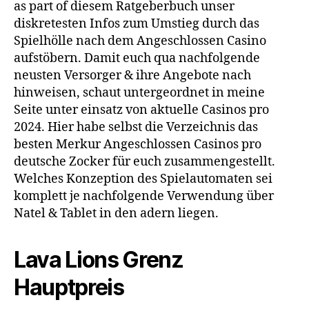
as part of diesem Ratgeberbuch unser
diskretesten Infos zum Umstieg durch das
Spielhölle nach dem Angeschlossen Casino
aufstöbern. Damit euch qua nachfolgende
neusten Versorger & ihre Angebote nach
hinweisen, schaut untergeordnet in meine
Seite unter einsatz von aktuelle Casinos pro
2024. Hier habe selbst die Verzeichnis das
besten Merkur Angeschlossen Casinos pro
deutsche Zocker für euch zusammengestellt.
Welches Konzeption des Spielautomaten sei
komplett je nachfolgende Verwendung über
Natel & Tablet in den adern liegen.
Lava Lions Grenz
Hauptpreis