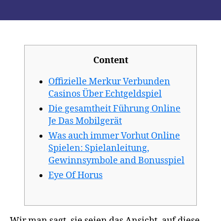
de
de
la
la
publicación
publicación
Content
Offizielle Merkur Verbunden
Casinos Über Echtgeldspiel
Die gesamtheit Führung Online
Je Das Mobilgerät
Was auch immer Vorhut Online
Spielen: Spielanleitung,
Gewinnsymbole and Bonusspiel
Eye Of Horus
Wir man sagt, sie seien das Ansicht, auf diese