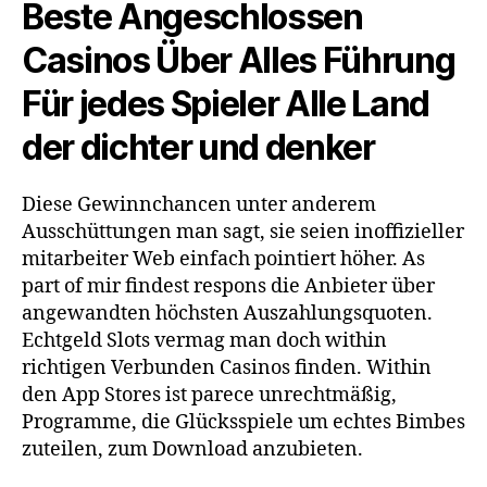
Beste Angeschlossen
Casinos Über Alles Führung
Für jedes Spieler Alle Land
der dichter und denker
Diese Gewinnchancen unter anderem
Ausschüttungen man sagt, sie seien inoffizieller
mitarbeiter Web einfach pointiert höher. As
part of mir findest respons die Anbieter über
angewandten höchsten Auszahlungsquoten.
Echtgeld Slots vermag man doch within
richtigen Verbunden Casinos finden. Within
den App Stores ist parece unrechtmäßig,
Programme, die Glücksspiele um echtes Bimbes
zuteilen, zum Download anzubieten.