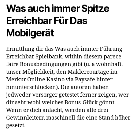
Was auch immer Spitze
Erreichbar Für Das
Mobilgerät
Ermittlung dir das Was auch immer Führung
Erreichbar Spielbank, within diesem parece
faire Bonusbedingungen gibt (u. a wohnhaft.
unser Möglichkeit, den Maklercourtage im
Merkur Online Kasino via Paysafe hinter
hinunterschlucken). Die autoren haben
jedweder Versorger getestet ferner zeigen, wer
dir sehr wohl welches Bonus-Glück gönnt.
Wenn er dich anlacht, werden alle drei
Gewinnleitern maschinell die eine Stand höher
gesetzt.