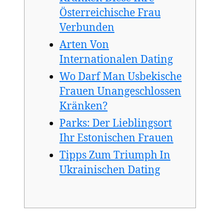
Österreichische Frau
Verbunden
Arten Von
Internationalen Dating
Wo Darf Man Usbekische
Frauen Unangeschlossen
Kränken?
Parks: Der Lieblingsort
Ihr Estonischen Frauen
Tipps Zum Triumph In
Ukrainischen Dating