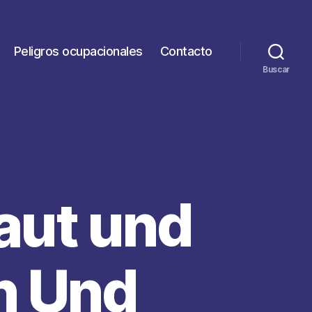
Peligros ocupacionales
Contacto
Buscar
aut und
n Und